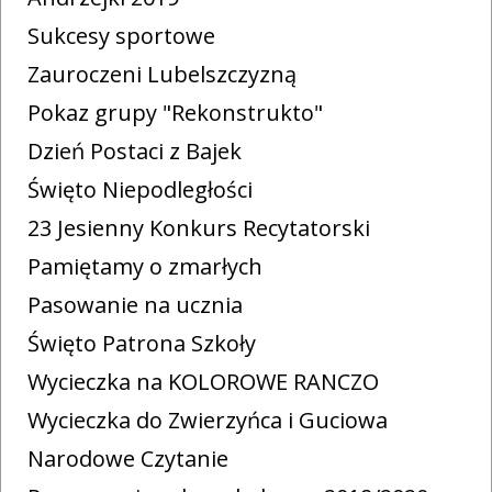
Sukcesy sportowe
Zauroczeni Lubelszczyzną
Pokaz grupy "Rekonstrukto"
Dzień Postaci z Bajek
Święto Niepodległości
23 Jesienny Konkurs Recytatorski
Pamiętamy o zmarłych
Pasowanie na ucznia
Święto Patrona Szkoły
Wycieczka na KOLOROWE RANCZO
Wycieczka do Zwierzyńca i Guciowa
Narodowe Czytanie