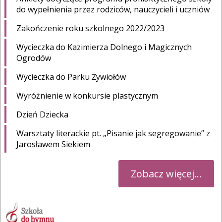
do wypełnienia przez rodziców, nauczycieli i uczniów
Zakończenie roku szkolnego 2022/2023
Wycieczka do Kazimierza Dolnego i Magicznych
Ogrodów
Wycieczka do Parku Żywiołów
Wyróżnienie w konkursie plastycznym
Dzień Dziecka
Warsztaty literackie pt. „Pisanie jak segregowanie” z
Jarosławem Siekiem
Zobacz więcej...