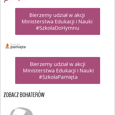
Bierzemy udział w akcji 

Ministerstwa Edukacji i Nauki 

#SzkołaDoHymnu
Bierzemy udział w akcji

 Ministerstwa Edukacji i Nauki

 #SzkołaPamięta
ZOBACZ BOHATERÓW