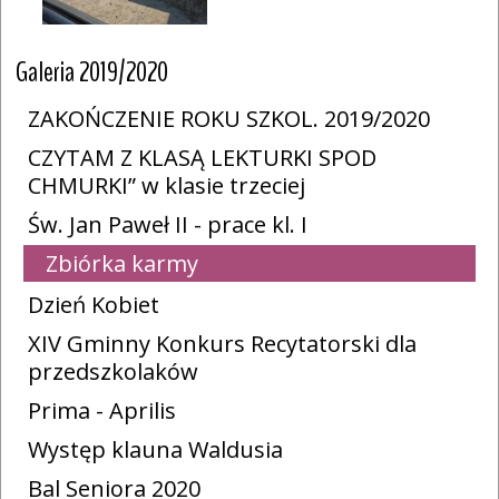
Galeria 2019/2020
ZAKOŃCZENIE ROKU SZKOL. 2019/2020
CZYTAM Z KLASĄ LEKTURKI SPOD
CHMURKI” w klasie trzeciej
Św. Jan Paweł II - prace kl. I
Zbiórka karmy
Dzień Kobiet
XIV Gminny Konkurs Recytatorski dla
przedszkolaków
Prima - Aprilis
Występ klauna Waldusia
Bal Seniora 2020