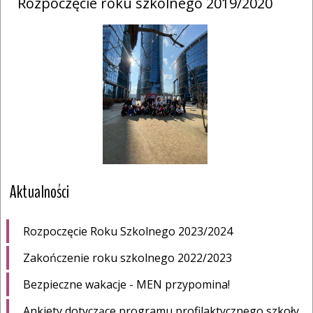
Rozpoczęcie roku szkolnego 2019/2020
Aktualności
Rozpoczęcie Roku Szkolnego 2023/2024
Zakończenie roku szkolnego 2022/2023
Bezpieczne wakacje - MEN przypomina!
Ankiety dotyczące programu profilaktycznego szkoły