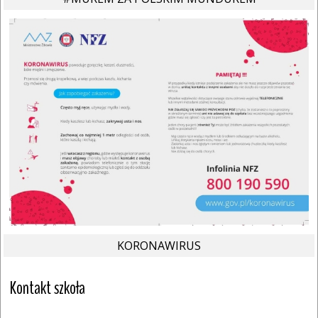
KORONAWIRUS
Kontakt szkoła