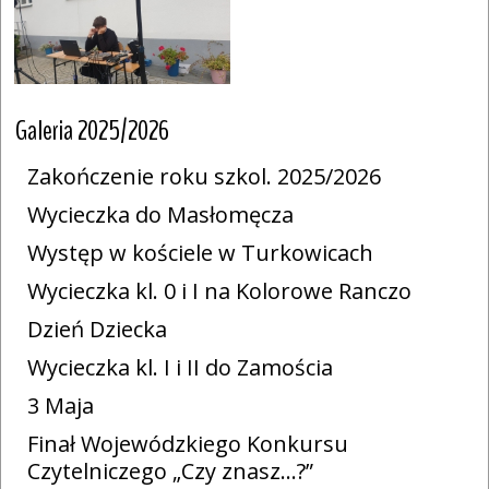
Galeria 2025/2026
Zakończenie roku szkol. 2025/2026
Wycieczka do Masłomęcza
Występ w kościele w Turkowicach
Wycieczka kl. 0 i I na Kolorowe Ranczo
Dzień Dziecka
Wycieczka kl. I i II do Zamościa
3 Maja
Finał Wojewódzkiego Konkursu
Czytelniczego „Czy znasz…?”