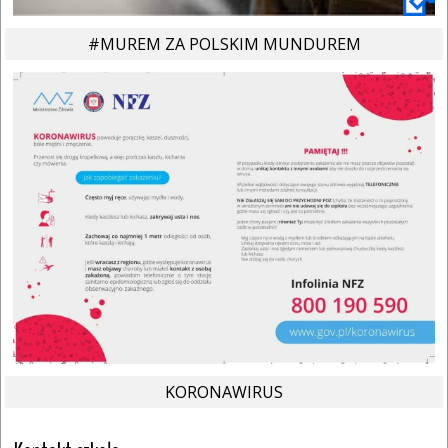
#MUREM ZA POLSKIM MUNDUREM
KORONAWIRUS