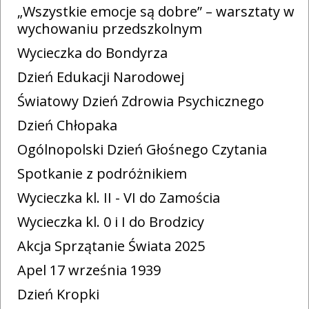
„Wszystkie emocje są dobre” – warsztaty w
wychowaniu przedszkolnym
Wycieczka do Bondyrza
Dzień Edukacji Narodowej
Światowy Dzień Zdrowia Psychicznego
Dzień Chłopaka
Ogólnopolski Dzień Głośnego Czytania
Spotkanie z podróżnikiem
Wycieczka kl. II - VI do Zamościa
Wycieczka kl. 0 i I do Brodzicy
Akcja Sprzątanie Świata 2025
Apel 17 września 1939
Dzień Kropki