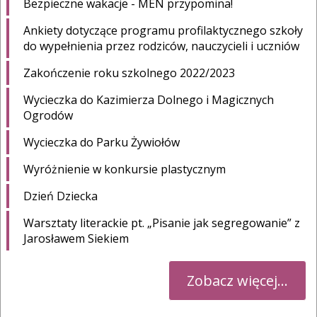
Bezpieczne wakacje - MEN przypomina!
Ankiety dotyczące programu profilaktycznego szkoły
do wypełnienia przez rodziców, nauczycieli i uczniów
Zakończenie roku szkolnego 2022/2023
Wycieczka do Kazimierza Dolnego i Magicznych
Ogrodów
Wycieczka do Parku Żywiołów
Wyróżnienie w konkursie plastycznym
Dzień Dziecka
Warsztaty literackie pt. „Pisanie jak segregowanie” z
Jarosławem Siekiem
Zobacz więcej...