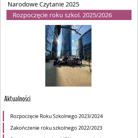
Narodowe Czytanie 2025
Rozpoczęcie roku szkol. 2025/2026
Aktualności
Rozpoczęcie Roku Szkolnego 2023/2024
Zakończenie roku szkolnego 2022/2023