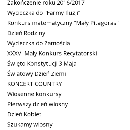
Zakończenie roku 2016/2017
Wycieczka do "Farmy Iluzji"
Konkurs matematyczny "Mały Pitagoras"
Dzień Rodziny
Wycieczka do Zamościa
XXXVI Mały Konkurs Recytatorski
Święto Konstytucji 3 Maja
Światowy Dzień Ziemi
KONCERT COUNTRY
Wiosenne konkursy
Pierwszy dzień wiosny
Dzień Kobiet
Szukamy wiosny