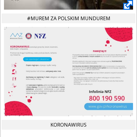
#MUREM ZA POLSKIM MUNDUREM
KORONAWIRUS