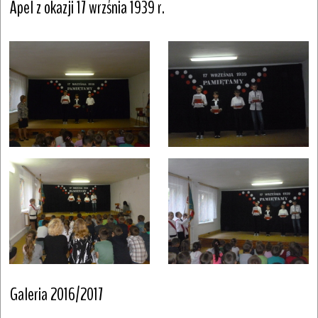
Apel z okazji 17 wrzśnia 1939 r.
Galeria 2016/2017