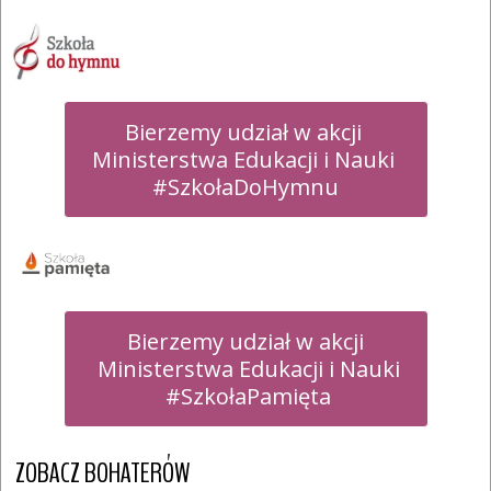
Bierzemy udział w akcji 

Ministerstwa Edukacji i Nauki 

#SzkołaDoHymnu
Bierzemy udział w akcji

 Ministerstwa Edukacji i Nauki

 #SzkołaPamięta
ZOBACZ BOHATERÓW