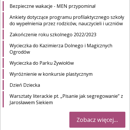
Bezpieczne wakacje - MEN przypomina!
Ankiety dotyczące programu profilaktycznego szkoły
do wypełnienia przez rodziców, nauczycieli i uczniów
Zakończenie roku szkolnego 2022/2023
Wycieczka do Kazimierza Dolnego i Magicznych
Ogrodów
Wycieczka do Parku Żywiołów
Wyróżnienie w konkursie plastycznym
Dzień Dziecka
Warsztaty literackie pt. „Pisanie jak segregowanie” z
Jarosławem Siekiem
Zobacz więcej...