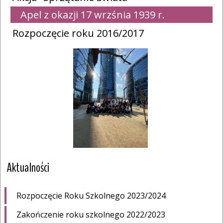
Apel z okazji 17 wrzśnia 1939 r.
Rozpoczęcie roku 2016/2017
Aktualności
Rozpoczęcie Roku Szkolnego 2023/2024
Zakończenie roku szkolnego 2022/2023