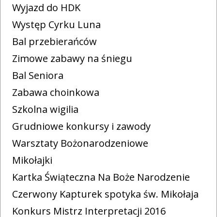
Wyjazd do HDK
Występ Cyrku Luna
Bal przebierańców
Zimowe zabawy na śniegu
Bal Seniora
Zabawa choinkowa
Szkolna wigilia
Grudniowe konkursy i zawody
Warsztaty Bożonarodzeniowe
Mikołajki
Kartka Świąteczna Na Boże Narodzenie
Czerwony Kapturek spotyka św. Mikołaja
Konkurs Mistrz Interpretacji 2016