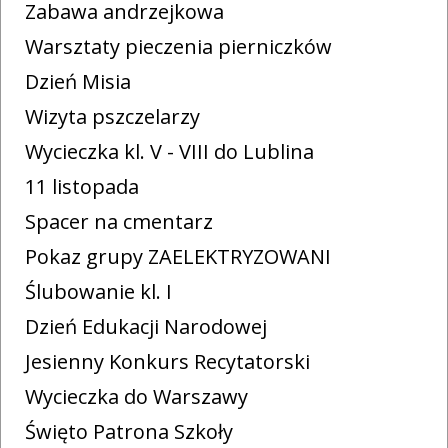
Zabawa andrzejkowa
Warsztaty pieczenia pierniczków
Dzień Misia
Wizyta pszczelarzy
Wycieczka kl. V - VIII do Lublina
11 listopada
Spacer na cmentarz
Pokaz grupy ZAELEKTRYZOWANI
Ślubowanie kl. I
Dzień Edukacji Narodowej
Jesienny Konkurs Recytatorski
Wycieczka do Warszawy
Święto Patrona Szkoły