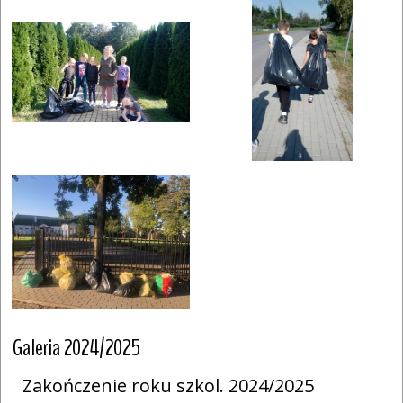
Galeria 2024/2025
Zakończenie roku szkol. 2024/2025