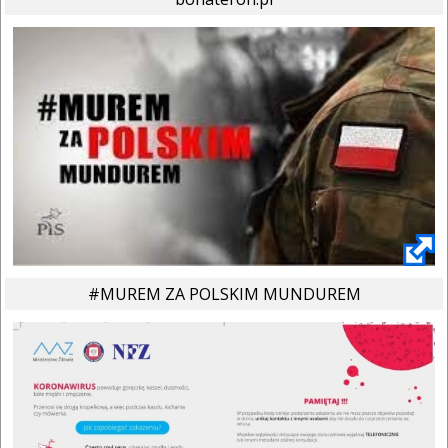
#MUREM ZA POLSKIM MUNDUREM