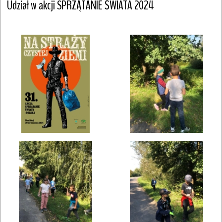
Udział w akcji SPRZĄTANIE ŚWIATA 2024