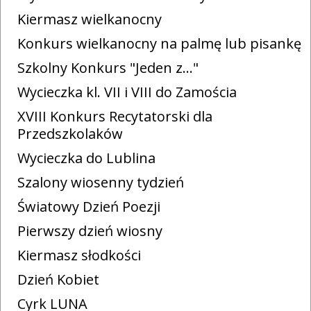
Kiermasz wielkanocny
Konkurs wielkanocny na palmę lub pisankę
Szkolny Konkurs "Jeden z..."
Wycieczka kl. VII i VIII do Zamościa
XVIII Konkurs Recytatorski dla
Przedszkolaków
Wycieczka do Lublina
Szalony wiosenny tydzień
Światowy Dzień Poezji
Pierwszy dzień wiosny
Kiermasz słodkości
Dzień Kobiet
Cyrk LUNA