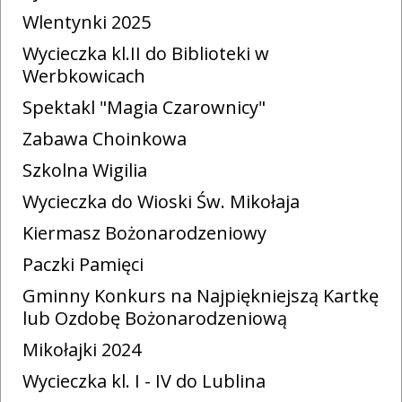
Wlentynki 2025
Wycieczka kl.II do Biblioteki w
Werbkowicach
Spektakl "Magia Czarownicy"
Zabawa Choinkowa
Szkolna Wigilia
Wycieczka do Wioski Św. Mikołaja
Kiermasz Bożonarodzeniowy
Paczki Pamięci
Gminny Konkurs na Najpiękniejszą Kartkę
lub Ozdobę Bożonarodzeniową
Mikołajki 2024
Wycieczka kl. I - IV do Lublina