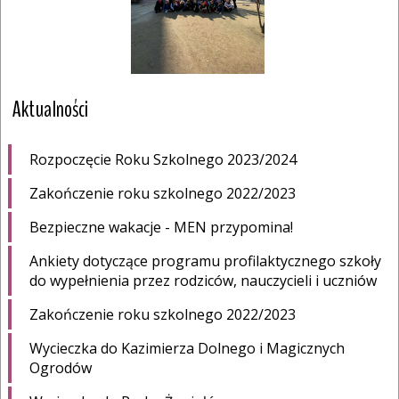
Aktualności
Rozpoczęcie Roku Szkolnego 2023/2024
Zakończenie roku szkolnego 2022/2023
Bezpieczne wakacje - MEN przypomina!
Ankiety dotyczące programu profilaktycznego szkoły
do wypełnienia przez rodziców, nauczycieli i uczniów
Zakończenie roku szkolnego 2022/2023
Wycieczka do Kazimierza Dolnego i Magicznych
Ogrodów