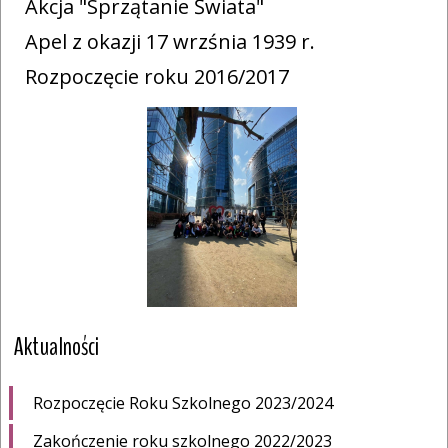
Akcja "Sprzątanie Świata"
Apel z okazji 17 wrzśnia 1939 r.
Rozpoczęcie roku 2016/2017
Aktualności
Rozpoczęcie Roku Szkolnego 2023/2024
Zakończenie roku szkolnego 2022/2023