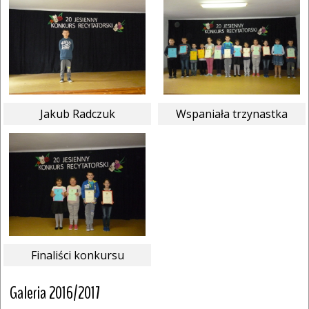
Jakub Radczuk
Wspaniała trzynastka
Finaliści konkursu
Galeria 2016/2017