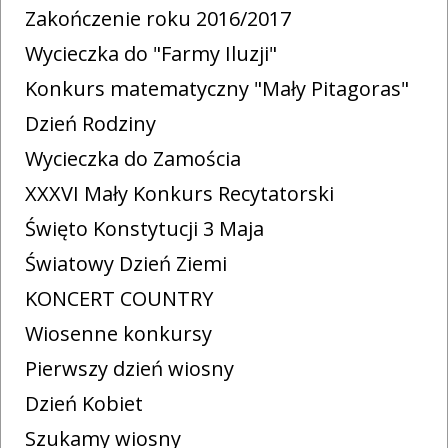
Zakończenie roku 2016/2017
Wycieczka do "Farmy Iluzji"
Konkurs matematyczny "Mały Pitagoras"
Dzień Rodziny
Wycieczka do Zamościa
XXXVI Mały Konkurs Recytatorski
Święto Konstytucji 3 Maja
Światowy Dzień Ziemi
KONCERT COUNTRY
Wiosenne konkursy
Pierwszy dzień wiosny
Dzień Kobiet
Szukamy wiosny