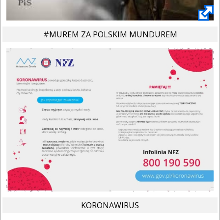
#MUREM ZA POLSKIM MUNDUREM
KORONAWIRUS