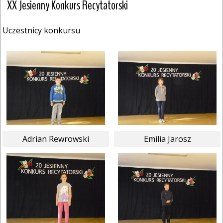
XX Jesienny Konkurs Recytatorski
Uczestnicy konkursu
Adrian Rewrowski
Emilia Jarosz