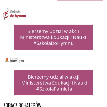
Bierzemy udział w akcji 

Ministerstwa Edukacji i Nauki 

#SzkołaDoHymnu
Bierzemy udział w akcji

 Ministerstwa Edukacji i Nauki

 #SzkołaPamięta
ZOBACZ BOHATERÓW