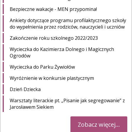
Bezpieczne wakacje - MEN przypomina!
Ankiety dotyczące programu profilaktycznego szkoły
do wypełnienia przez rodziców, nauczycieli i uczniów
Zakończenie roku szkolnego 2022/2023
Wycieczka do Kazimierza Dolnego i Magicznych
Ogrodów
Wycieczka do Parku Żywiołów
Wyróżnienie w konkursie plastycznym
Dzień Dziecka
Warsztaty literackie pt. „Pisanie jak segregowanie” z
Jarosławem Siekiem
Zobacz więcej...