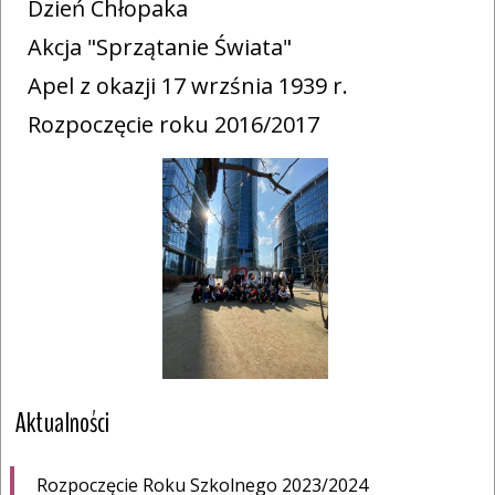
Dzień Chłopaka
Akcja "Sprzątanie Świata"
Apel z okazji 17 wrzśnia 1939 r.
Rozpoczęcie roku 2016/2017
Aktualności
Rozpoczęcie Roku Szkolnego 2023/2024