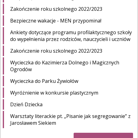
Zakończenie roku szkolnego 2022/2023
Bezpieczne wakacje - MEN przypomina!
Ankiety dotyczące programu profilaktycznego szkoły
do wypełnienia przez rodziców, nauczycieli i uczniów
Zakończenie roku szkolnego 2022/2023
Wycieczka do Kazimierza Dolnego i Magicznych
Ogrodów
Wycieczka do Parku Żywiołów
Wyróżnienie w konkursie plastycznym
Dzień Dziecka
Warsztaty literackie pt. „Pisanie jak segregowanie” z
Jarosławem Siekiem