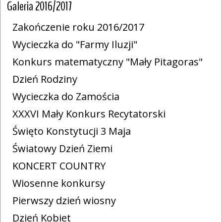
Galeria 2016/2017
Zakończenie roku 2016/2017
Wycieczka do "Farmy Iluzji"
Konkurs matematyczny "Mały Pitagoras"
Dzień Rodziny
Wycieczka do Zamościa
XXXVI Mały Konkurs Recytatorski
Święto Konstytucji 3 Maja
Światowy Dzień Ziemi
KONCERT COUNTRY
Wiosenne konkursy
Pierwszy dzień wiosny
Dzień Kobiet