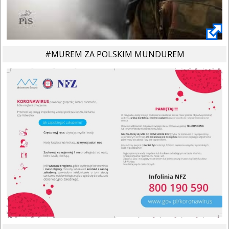
#MUREM ZA POLSKIM MUNDUREM