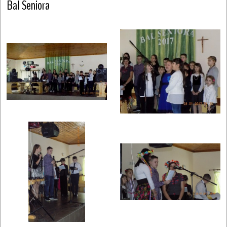
Bal Seniora