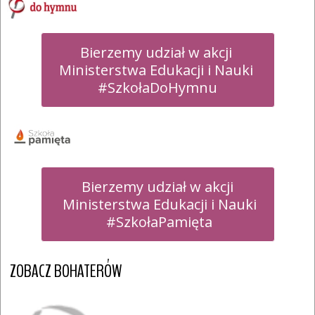
Bierzemy udział w akcji 

Ministerstwa Edukacji i Nauki 

#SzkołaDoHymnu
Bierzemy udział w akcji

 Ministerstwa Edukacji i Nauki

 #SzkołaPamięta
ZOBACZ BOHATERÓW