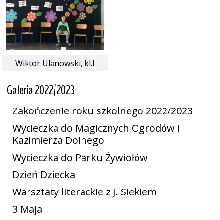
Wiktor Ulanowski, kl.I
Galeria 2022/2023
Zakończenie roku szkolnego 2022/2023
Wycieczka do Magicznych Ogrodów i
Kazimierza Dolnego
Wycieczka do Parku Żywiołów
Dzień Dziecka
Warsztaty literackie z J. Siekiem
3 Maja