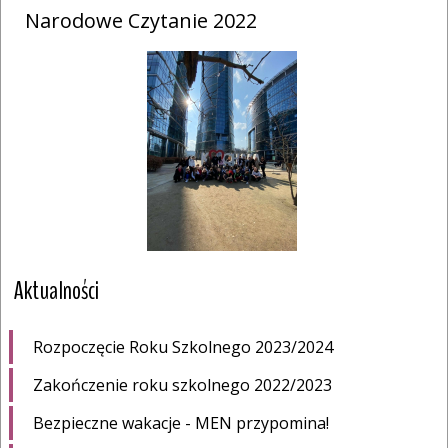
Narodowe Czytanie 2022
Aktualności
Rozpoczęcie Roku Szkolnego 2023/2024
Zakończenie roku szkolnego 2022/2023
Bezpieczne wakacje - MEN przypomina!