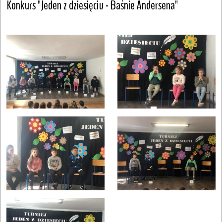
Konkurs "Jeden z dziesięciu - Baśnie Andersena"