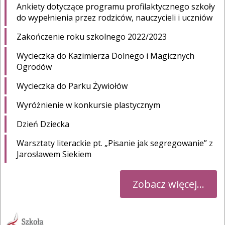
Ankiety dotyczące programu profilaktycznego szkoły
do wypełnienia przez rodziców, nauczycieli i uczniów
Zakończenie roku szkolnego 2022/2023
Wycieczka do Kazimierza Dolnego i Magicznych
Ogrodów
Wycieczka do Parku Żywiołów
Wyróżnienie w konkursie plastycznym
Dzień Dziecka
Warsztaty literackie pt. „Pisanie jak segregowanie” z
Jarosławem Siekiem
Zobacz więcej...