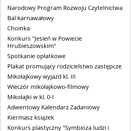
Narodowy Program Rozwoju Czytelnictwa
Bal karnawałowy
Choinka
Konkurs "Jesień w Powiecie
Hrubieszowskim"
Spotkanie opłatkowe
Plakat promujący rodzicielstwo zastępcze
Mikołajkowy wyjazd kl. III
Wieczór mikołajkowo-filmowy
Mikołajki w kl. 0-I
Adwentowy Kalendarz Zadaniowy
Kiermasz książek
Konkurs plastyczny "Symbioza ludzi i