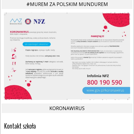
#MUREM ZA POLSKIM MUNDUREM
KORONAWIRUS
Kontakt szkoła