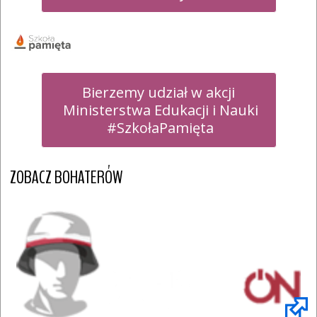
Bierzemy udział w akcji

 Ministerstwa Edukacji i Nauki

 #SzkołaPamięta
ZOBACZ BOHATERÓW