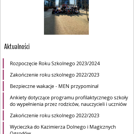
Aktualności
Rozpoczęcie Roku Szkolnego 2023/2024
Zakończenie roku szkolnego 2022/2023
Bezpieczne wakacje - MEN przypomina!
Ankiety dotyczące programu profilaktycznego szkoły
do wypełnienia przez rodziców, nauczycieli i uczniów
Zakończenie roku szkolnego 2022/2023
Wycieczka do Kazimierza Dolnego i Magicznych
Ogrodów