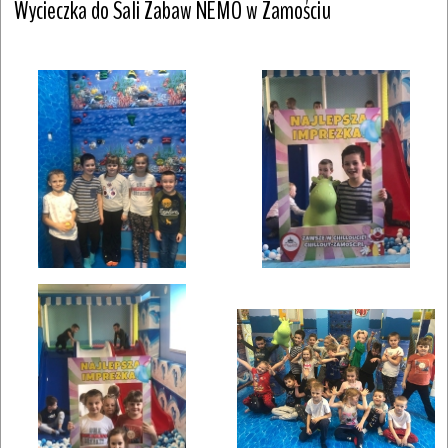
Wycieczka do Sali Zabaw NEMO w Zamościu