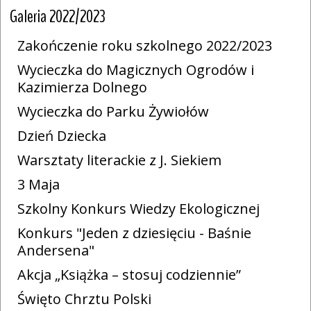
Galeria 2022/2023
Zakończenie roku szkolnego 2022/2023
Wycieczka do Magicznych Ogrodów i
Kazimierza Dolnego
Wycieczka do Parku Żywiołów
Dzień Dziecka
Warsztaty literackie z J. Siekiem
3 Maja
Szkolny Konkurs Wiedzy Ekologicznej
Konkurs "Jeden z dziesięciu - Baśnie
Andersena"
Akcja „Książka – stosuj codziennie”
Święto Chrztu Polski