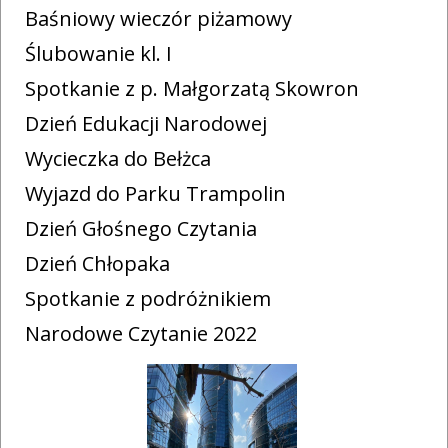
Baśniowy wieczór piżamowy
Ślubowanie kl. I
Spotkanie z p. Małgorzatą Skowron
Dzień Edukacji Narodowej
Wycieczka do Bełżca
Wyjazd do Parku Trampolin
Dzień Głośnego Czytania
Dzień Chłopaka
Spotkanie z podróżnikiem
Narodowe Czytanie 2022