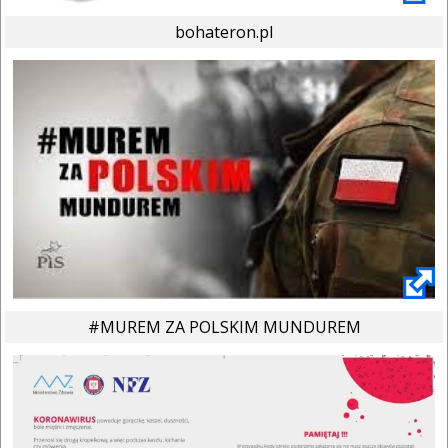
bohateron.pl
#MUREM ZA POLSKIM MUNDUREM