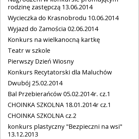
rodzinę zastępczą 13.06.2014
Wycieczka do Krasnobrodu 10.06.2014
Wyjazd do Zamościa 02.06.2014
Konkurs na wielkanocną kartkę
Teatr w szkole
Pierwszy Dzień Wiosny
Konkurs Recytatorski dla Maluchów
Dwubój 25.02.2014
Bal Przebierańców 05.02.2014r. cz.1
CHOINKA SZKOLNA 18.01.2014r cz.1
CHOINKA SZKOLNA cz.2
konkurs plastyczny "Bezpieczni na wsi"
13.12.2013