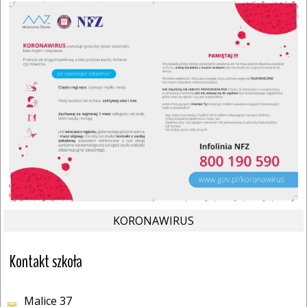
KORONAWIRUS
Kontakt szkoła
Malice 37