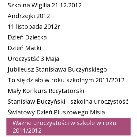
Szkolna Wigilia 21.12.2012
Andrzejki 2012
11 listopada 2012r
Dzień Dziecka
Dzień Matki
Uroczystść 3 Maja
Jubileusz Stanisława Buczyńskiego
To się działo w roku szkolnym 2011/2012
Mały Konkurs Recytatorski
Stanisław Buczyński - szkolna uroczystość
Światowy Dzień Pluszowego Misia
Ważne uroczystości w szkole w roku
2011/2012