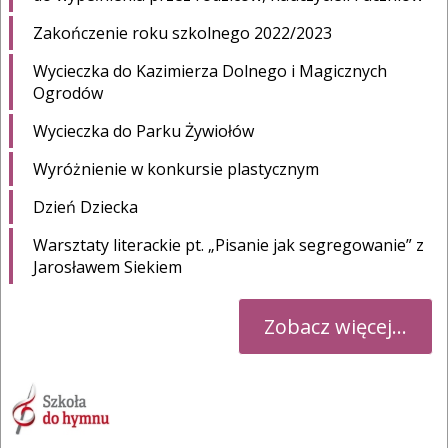
Zakończenie roku szkolnego 2022/2023
Wycieczka do Kazimierza Dolnego i Magicznych
Ogrodów
Wycieczka do Parku Żywiołów
Wyróżnienie w konkursie plastycznym
Dzień Dziecka
Warsztaty literackie pt. „Pisanie jak segregowanie” z
Jarosławem Siekiem
Zobacz więcej...