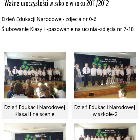
Ważne uroczystości w szkole w roku 2011/2012
Dzień Edukacji Narodowej- zdjecia nr 0-6
Ślubowanie Klasy I -pasowanie na ucznia -zdjęcia nr 7-18
Dzień Edukacji Narodowej 
Dzień Edukacji Narodowej 
Klasa II na scenie 
w szkole-2