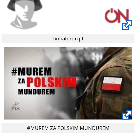
bohateron.pl
#MUREM ZA POLSKIM MUNDUREM