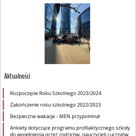
Aktualności
Rozpoczęcie Roku Szkolnego 2023/2024
Zakończenie roku szkolnego 2022/2023
Bezpieczne wakacje - MEN przypomina!
Ankiety dotyczące programu profilaktycznego szkoły
do wypełnienia przez rodziców, nauczycieli i uczniów