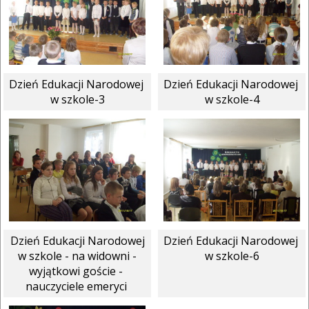
Dzień Edukacji Narodowej 
Dzień Edukacji Narodowej 
w szkole-3
w szkole-4
 Dzień Edukacji Narodowej 
Dzień Edukacji Narodowej 
w szkole - na widowni -
w szkole-6
wyjątkowi goście - 
nauczyciele emeryci 