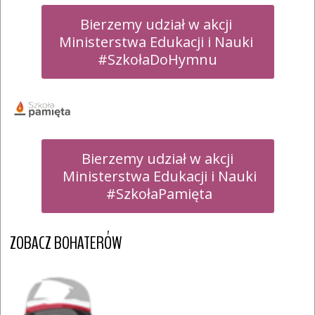
Bierzemy udział w akcji 

Ministerstwa Edukacji i Nauki 

#SzkołaDoHymnu
Bierzemy udział w akcji

 Ministerstwa Edukacji i Nauki

 #SzkołaPamięta
ZOBACZ BOHATERÓW