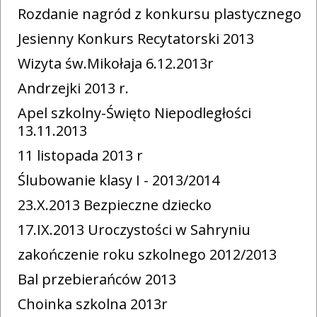
Rozdanie nagród z konkursu plastycznego
Jesienny Konkurs Recytatorski 2013
Wizyta św.Mikołaja 6.12.2013r
Andrzejki 2013 r.
Apel szkolny-Święto Niepodległości
13.11.2013
11 listopada 2013 r
Ślubowanie klasy I - 2013/2014
23.X.2013 Bezpieczne dziecko
17.IX.2013 Uroczystości w Sahryniu
zakończenie roku szkolnego 2012/2013
Bal przebierańców 2013
Choinka szkolna 2013r