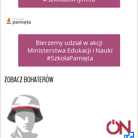
Bierzemy udział w akcji

 Ministerstwa Edukacji i Nauki

 #SzkołaPamięta
ZOBACZ BOHATERÓW