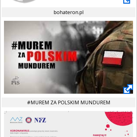
bohateron.pl
#MUREM ZA POLSKIM MUNDUREM