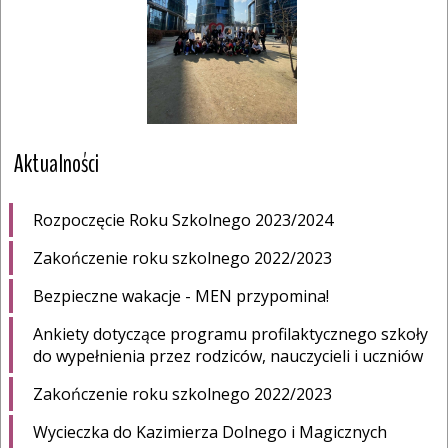
Aktualności
Rozpoczęcie Roku Szkolnego 2023/2024
Zakończenie roku szkolnego 2022/2023
Bezpieczne wakacje - MEN przypomina!
Ankiety dotyczące programu profilaktycznego szkoły
do wypełnienia przez rodziców, nauczycieli i uczniów
Zakończenie roku szkolnego 2022/2023
Wycieczka do Kazimierza Dolnego i Magicznych