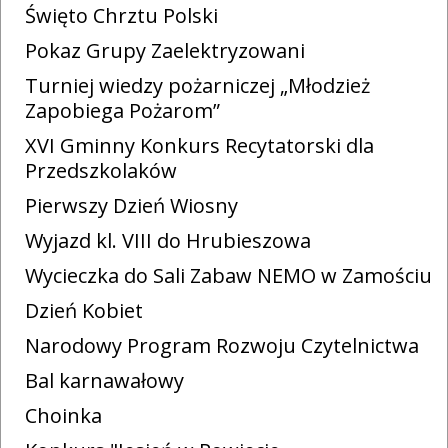
Święto Chrztu Polski
Pokaz Grupy Zaelektryzowani
Turniej wiedzy pożarniczej „Młodzież
Zapobiega Pożarom”
XVI Gminny Konkurs Recytatorski dla
Przedszkolaków
Pierwszy Dzień Wiosny
Wyjazd kl. VIII do Hrubieszowa
Wycieczka do Sali Zabaw NEMO w Zamościu
Dzień Kobiet
Narodowy Program Rozwoju Czytelnictwa
Bal karnawałowy
Choinka