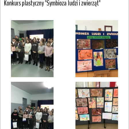
Konkurs plastyczny "Symbioza ludzi i zwierząt"