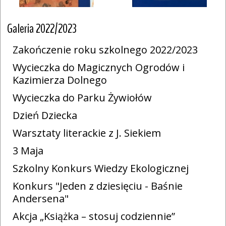
Galeria 2022/2023
Zakończenie roku szkolnego 2022/2023
Wycieczka do Magicznych Ogrodów i
Kazimierza Dolnego
Wycieczka do Parku Żywiołów
Dzień Dziecka
Warsztaty literackie z J. Siekiem
3 Maja
Szkolny Konkurs Wiedzy Ekologicznej
Konkurs "Jeden z dziesięciu - Baśnie
Andersena"
Akcja „Książka – stosuj codziennie”