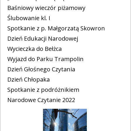
Baśniowy wieczór piżamowy
Ślubowanie kl. I
Spotkanie z p. Małgorzatą Skowron
Dzień Edukacji Narodowej
Wycieczka do Bełżca
Wyjazd do Parku Trampolin
Dzień Głośnego Czytania
Dzień Chłopaka
Spotkanie z podróżnikiem
Narodowe Czytanie 2022