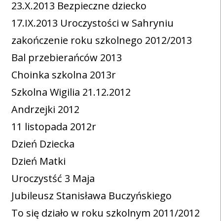
23.X.2013 Bezpieczne dziecko
17.IX.2013 Uroczystości w Sahryniu
zakończenie roku szkolnego 2012/2013
Bal przebierańców 2013
Choinka szkolna 2013r
Szkolna Wigilia 21.12.2012
Andrzejki 2012
11 listopada 2012r
Dzień Dziecka
Dzień Matki
Uroczystść 3 Maja
Jubileusz Stanisława Buczyńskiego
To się działo w roku szkolnym 2011/2012