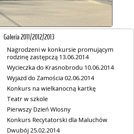
Galeria 2011/2012/2013
Nagrodzeni w konkursie promującym
rodzinę zastępczą 13.06.2014
Wycieczka do Krasnobrodu 10.06.2014
Wyjazd do Zamościa 02.06.2014
Konkurs na wielkanocną kartkę
Teatr w szkole
Pierwszy Dzień Wiosny
Konkurs Recytatorski dla Maluchów
Dwubój 25.02.2014