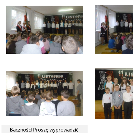
Baczność! Proszę wyprowadzić 