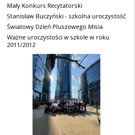
Mały Konkurs Recytatorski
Stanisław Buczyński - szkolna uroczystość
Światowy Dzień Pluszowego Misia
Ważne uroczystości w szkole w roku
2011/2012