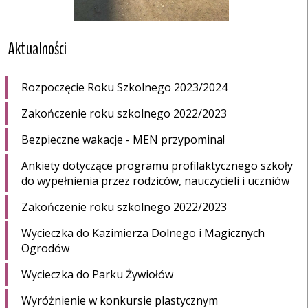
Aktualności
Rozpoczęcie Roku Szkolnego 2023/2024
Zakończenie roku szkolnego 2022/2023
Bezpieczne wakacje - MEN przypomina!
Ankiety dotyczące programu profilaktycznego szkoły
do wypełnienia przez rodziców, nauczycieli i uczniów
Zakończenie roku szkolnego 2022/2023
Wycieczka do Kazimierza Dolnego i Magicznych
Ogrodów
Wycieczka do Parku Żywiołów
Wyróżnienie w konkursie plastycznym