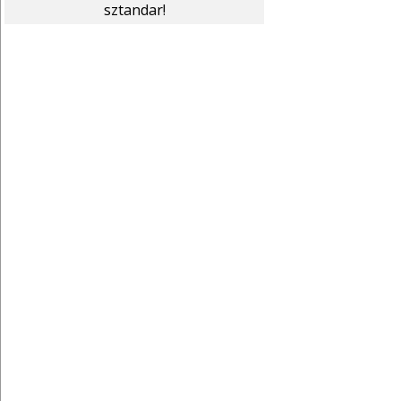
sztandar!