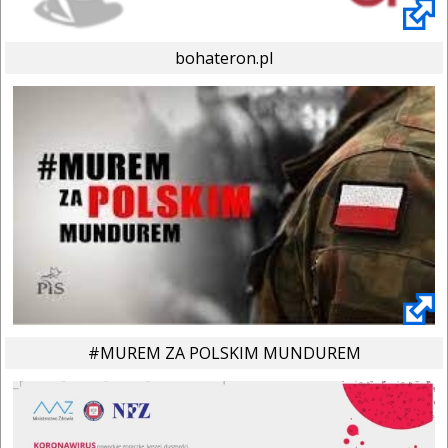
bohateron.pl
#MUREM ZA POLSKIM MUNDUREM