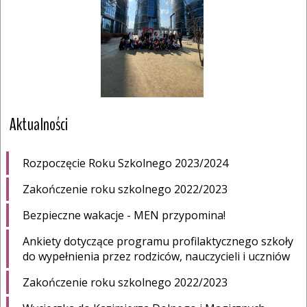
Aktualności
Rozpoczęcie Roku Szkolnego 2023/2024
Zakończenie roku szkolnego 2022/2023
Bezpieczne wakacje - MEN przypomina!
Ankiety dotyczące programu profilaktycznego szkoły
do wypełnienia przez rodziców, nauczycieli i uczniów
Zakończenie roku szkolnego 2022/2023