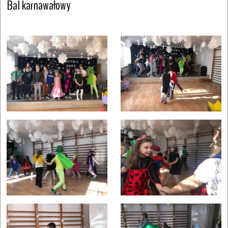
Bal karnawałowy