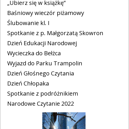
„Ubierz się w książkę”
Baśniowy wieczór piżamowy
Ślubowanie kl. I
Spotkanie z p. Małgorzatą Skowron
Dzień Edukacji Narodowej
Wycieczka do Bełżca
Wyjazd do Parku Trampolin
Dzień Głośnego Czytania
Dzień Chłopaka
Spotkanie z podróżnikiem
Narodowe Czytanie 2022