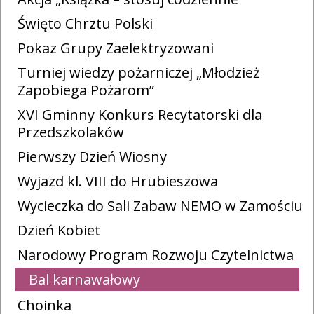
Święto Chrztu Polski
Pokaz Grupy Zaelektryzowani
Turniej wiedzy pożarniczej „Młodzież
Zapobiega Pożarom”
XVI Gminny Konkurs Recytatorski dla
Przedszkolaków
Pierwszy Dzień Wiosny
Wyjazd kl. VIII do Hrubieszowa
Wycieczka do Sali Zabaw NEMO w Zamościu
Dzień Kobiet
Narodowy Program Rozwoju Czytelnictwa
Bal karnawałowy
Choinka