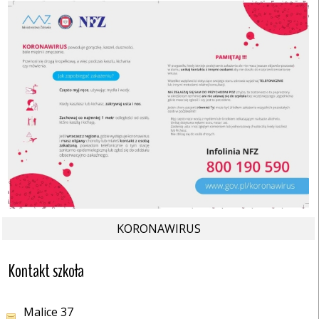
KORONAWIRUS
Kontakt szkoła
Malice 37