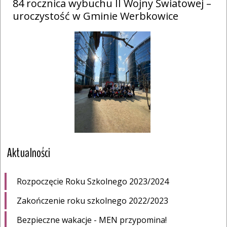
84 rocznica wybuchu II Wojny Światowej –
uroczystość w Gminie Werbkowice
Aktualności
Rozpoczęcie Roku Szkolnego 2023/2024
Zakończenie roku szkolnego 2022/2023
Bezpieczne wakacje - MEN przypomina!