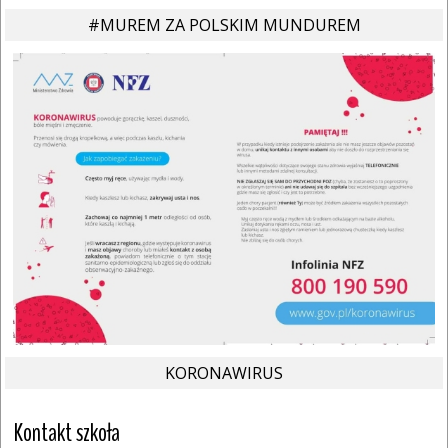
#MUREM ZA POLSKIM MUNDUREM
KORONAWIRUS
Kontakt szkoła