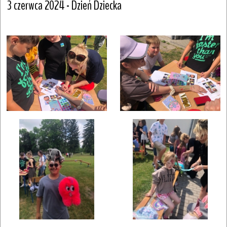
3 czerwca 2024 - Dzień Dziecka