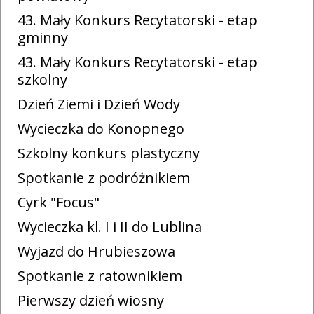
43. Mały Konkurs Recytatorski - etap
gminny
43. Mały Konkurs Recytatorski - etap
szkolny
Dzień Ziemi i Dzień Wody
Wycieczka do Konopnego
Szkolny konkurs plastyczny
Spotkanie z podróżnikiem
Cyrk "Focus"
Wycieczka kl. I i II do Lublina
Wyjazd do Hrubieszowa
Spotkanie z ratownikiem
Pierwszy dzień wiosny