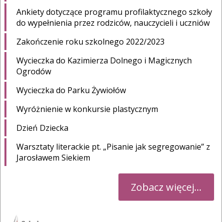
Ankiety dotyczące programu profilaktycznego szkoły
do wypełnienia przez rodziców, nauczycieli i uczniów
Zakończenie roku szkolnego 2022/2023
Wycieczka do Kazimierza Dolnego i Magicznych
Ogrodów
Wycieczka do Parku Żywiołów
Wyróżnienie w konkursie plastycznym
Dzień Dziecka
Warsztaty literackie pt. „Pisanie jak segregowanie” z
Jarosławem Siekiem
Zobacz więcej...