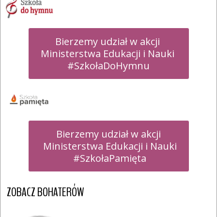
Bierzemy udział w akcji 

Ministerstwa Edukacji i Nauki 

#SzkołaDoHymnu
Bierzemy udział w akcji

 Ministerstwa Edukacji i Nauki

 #SzkołaPamięta
ZOBACZ BOHATERÓW