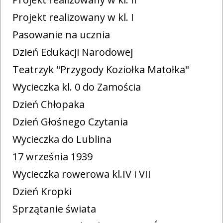
Projekt realizowany w kl. I
Pasowanie na ucznia
Dzień Edukacji Narodowej
Teatrzyk "Przygody Koziołka Matołka"
Wycieczka kl. 0 do Zamościa
Dzień Chłopaka
Dzień Głośnego Czytania
Wycieczka do Lublina
17 września 1939
Wycieczka rowerowa kl.IV i VII
Dzień Kropki
Sprzątanie świata