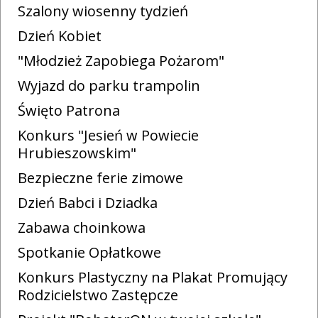
Szalony wiosenny tydzień
Dzień Kobiet
"Młodzież Zapobiega Pożarom"
Wyjazd do parku trampolin
Święto Patrona
Konkurs "Jesień w Powiecie
Hrubieszowskim"
Bezpieczne ferie zimowe
Dzień Babci i Dziadka
Zabawa choinkowa
Spotkanie Opłatkowe
Konkurs Plastyczny na Plakat Promujący
Rodzicielstwo Zastępcze