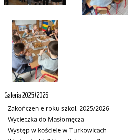
Galeria 2025/2026
Zakończenie roku szkol. 2025/2026
Wycieczka do Masłomęcza
Występ w kościele w Turkowicach