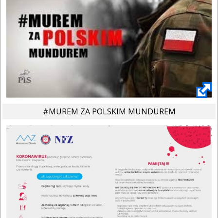
#MUREM ZA POLSKIM MUNDUREM