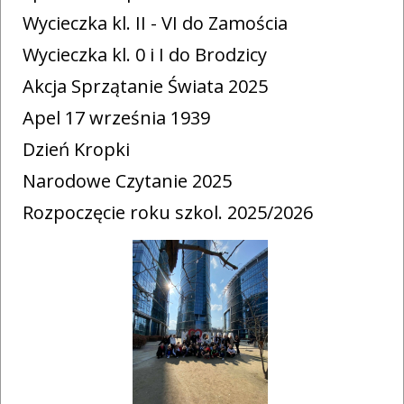
Wycieczka kl. II - VI do Zamościa
Wycieczka kl. 0 i I do Brodzicy
Akcja Sprzątanie Świata 2025
Apel 17 września 1939
Dzień Kropki
Narodowe Czytanie 2025
Rozpoczęcie roku szkol. 2025/2026