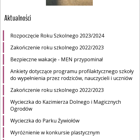
Aktualności
Rozpoczęcie Roku Szkolnego 2023/2024
Zakończenie roku szkolnego 2022/2023
Bezpieczne wakacje - MEN przypomina!
Ankiety dotyczące programu profilaktycznego szkoły
do wypełnienia przez rodziców, nauczycieli i uczniów
Zakończenie roku szkolnego 2022/2023
Wycieczka do Kazimierza Dolnego i Magicznych
Ogrodów
Wycieczka do Parku Żywiołów
Wyróżnienie w konkursie plastycznym