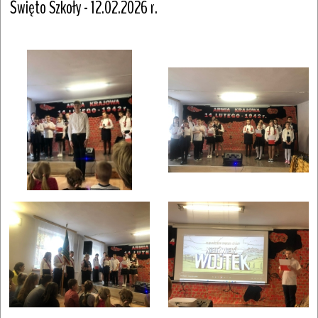
Święto Szkoły - 12.02.2026 r.