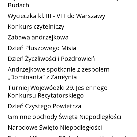
Budach
Wycieczka kl. III - VIII do Warszawy
Konkurs czytelniczy
Zabawa andrzejkowa
Dzień Pluszowego Misia
Dzień Życzliwości i Pozdrowień
Andrzejkowe spotkanie z zespołem
„Dominanta” z Zamłynia
Turniej Wojewódzki 29. Jesiennego
Konkursu Recytatorskiego
Dzień Czystego Powietrza
Gminne obchody Święta Niepodległości
Narodowe Święto Niepodległości