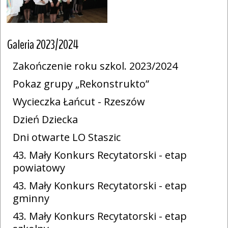
Galeria 2023/2024
Zakończenie roku szkol. 2023/2024
Pokaz grupy „Rekonstrukto”
Wycieczka Łańcut - Rzeszów
Dzień Dziecka
Dni otwarte LO Staszic
43. Mały Konkurs Recytatorski - etap
powiatowy
43. Mały Konkurs Recytatorski - etap
gminny
43. Mały Konkurs Recytatorski - etap