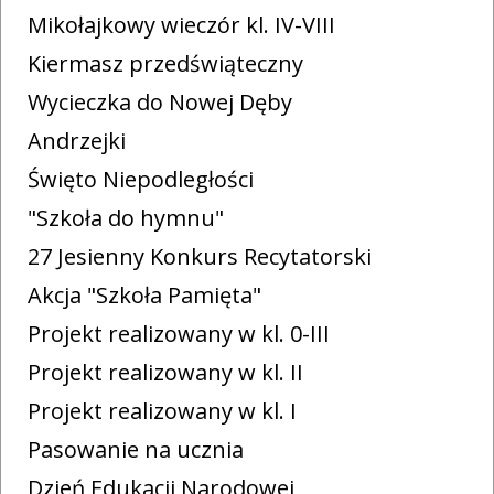
Mikołajkowy wieczór kl. IV-VIII
Kiermasz przedświąteczny
Wycieczka do Nowej Dęby
Andrzejki
Święto Niepodległości
"Szkoła do hymnu"
27 Jesienny Konkurs Recytatorski
Akcja "Szkoła Pamięta"
Projekt realizowany w kl. 0-III
Projekt realizowany w kl. II
Projekt realizowany w kl. I
Pasowanie na ucznia
Dzień Edukacji Narodowej