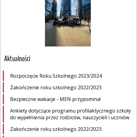
Aktualności
Rozpoczęcie Roku Szkolnego 2023/2024
Zakończenie roku szkolnego 2022/2023
Bezpieczne wakacje - MEN przypomina!
Ankiety dotyczące programu profilaktycznego szkoły
do wypełnienia przez rodziców, nauczycieli i uczniów
Zakończenie roku szkolnego 2022/2023