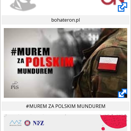
bohateron.pl
#MUREM ZA POLSKIM MUNDUREM