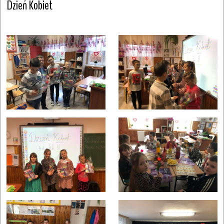
Dzień Kobiet