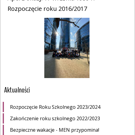
Rozpoczęcie roku 2016/2017
Aktualności
Rozpoczęcie Roku Szkolnego 2023/2024
Zakończenie roku szkolnego 2022/2023
Bezpieczne wakacje - MEN przypomina!