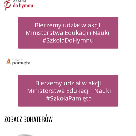
Bierzemy udział w akcji 

Ministerstwa Edukacji i Nauki 

#SzkołaDoHymnu
Bierzemy udział w akcji

 Ministerstwa Edukacji i Nauki

 #SzkołaPamięta
ZOBACZ BOHATERÓW