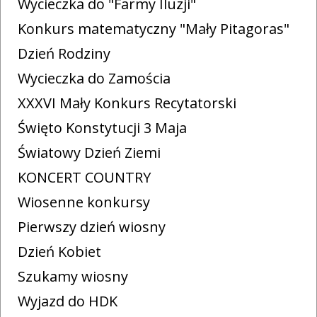
Wycieczka do "Farmy Iluzji"
Konkurs matematyczny "Mały Pitagoras"
Dzień Rodziny
Wycieczka do Zamościa
XXXVI Mały Konkurs Recytatorski
Święto Konstytucji 3 Maja
Światowy Dzień Ziemi
KONCERT COUNTRY
Wiosenne konkursy
Pierwszy dzień wiosny
Dzień Kobiet
Szukamy wiosny
Wyjazd do HDK