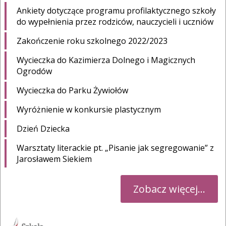
Ankiety dotyczące programu profilaktycznego szkoły
do wypełnienia przez rodziców, nauczycieli i uczniów
Zakończenie roku szkolnego 2022/2023
Wycieczka do Kazimierza Dolnego i Magicznych
Ogrodów
Wycieczka do Parku Żywiołów
Wyróżnienie w konkursie plastycznym
Dzień Dziecka
Warsztaty literackie pt. „Pisanie jak segregowanie” z
Jarosławem Siekiem
Zobacz więcej...