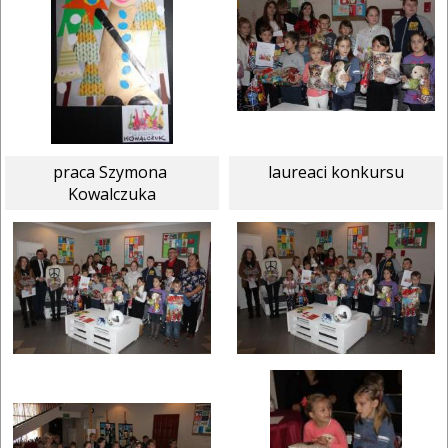
praca Szymona 
laureaci konkursu
Kowalczuka