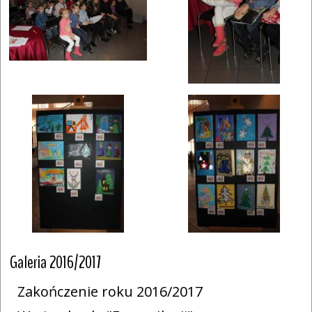
Galeria 2016/2017
Zakończenie roku 2016/2017