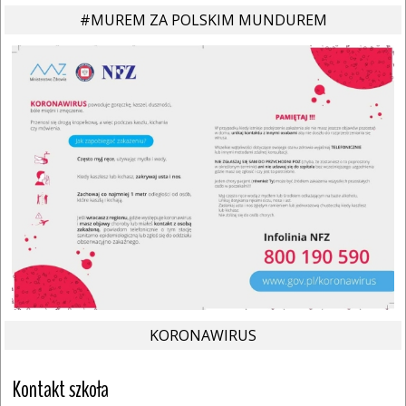
#MUREM ZA POLSKIM MUNDUREM
KORONAWIRUS
Kontakt szkoła