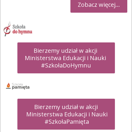
Zobacz więcej...
Bierzemy udział w akcji 

Ministerstwa Edukacji i Nauki 

#SzkołaDoHymnu
Bierzemy udział w akcji

 Ministerstwa Edukacji i Nauki

 #SzkołaPamięta