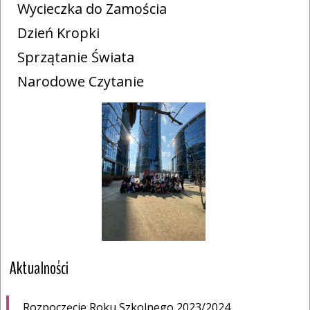
Wycieczka do Zamościa
Dzień Kropki
Sprzątanie Świata
Narodowe Czytanie
Aktualności
Rozpoczęcie Roku Szkolnego 2023/2024