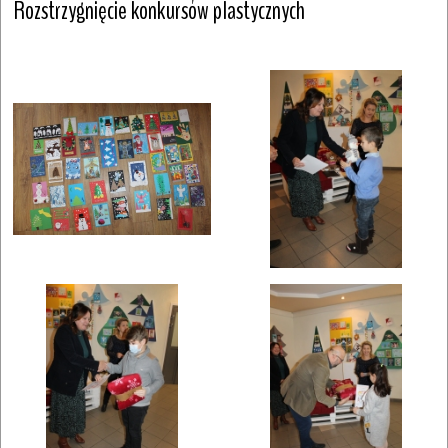
Rozstrzygnięcie konkursów plastycznych