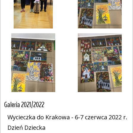
Galeria 2021/2022
Wycieczka do Krakowa - 6-7 czerwca 2022 r.
Dzień Dziecka