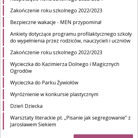
Zakończenie roku szkolnego 2022/2023
Bezpieczne wakacje - MEN przypomina!
Ankiety dotyczące programu profilaktycznego szkoły
do wypełnienia przez rodziców, nauczycieli i uczniów
Zakończenie roku szkolnego 2022/2023
Wycieczka do Kazimierza Dolnego i Magicznych
Ogrodów
Wycieczka do Parku Żywiołów
Wyróżnienie w konkursie plastycznym
Dzień Dziecka
Warsztaty literackie pt. „Pisanie jak segregowanie” z
Jarosławem Siekiem