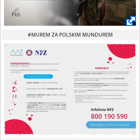
#MUREM ZA POLSKIM MUNDUREM