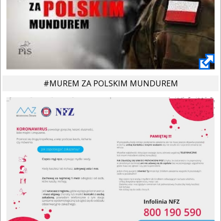
#MUREM ZA POLSKIM MUNDUREM