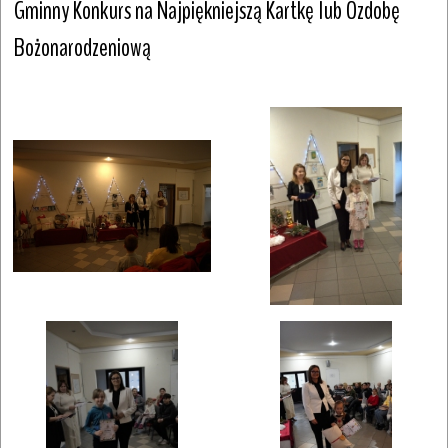
Gminny Konkurs na Najpiękniejszą Kartkę lub Ozdobę 
Bożonarodzeniową