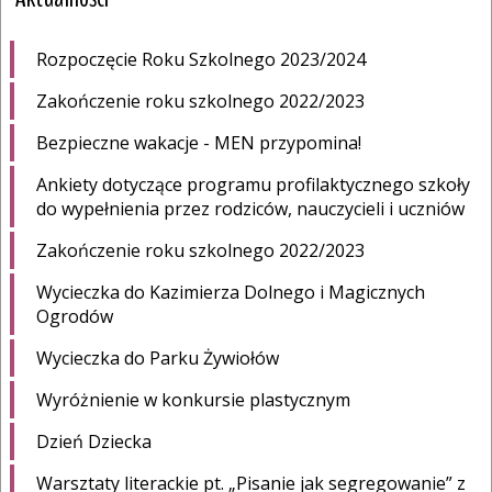
Rozpoczęcie Roku Szkolnego 2023/2024
Zakończenie roku szkolnego 2022/2023
Bezpieczne wakacje - MEN przypomina!
Ankiety dotyczące programu profilaktycznego szkoły
do wypełnienia przez rodziców, nauczycieli i uczniów
Zakończenie roku szkolnego 2022/2023
Wycieczka do Kazimierza Dolnego i Magicznych
Ogrodów
Wycieczka do Parku Żywiołów
Wyróżnienie w konkursie plastycznym
Dzień Dziecka
Warsztaty literackie pt. „Pisanie jak segregowanie” z