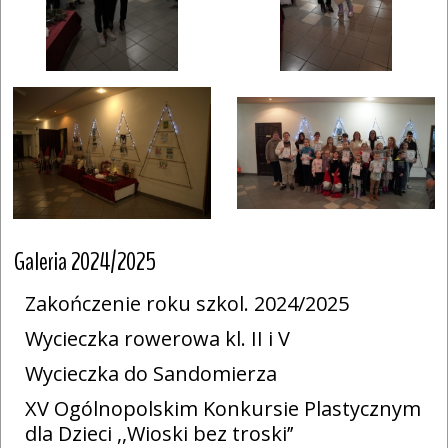
Galeria 2024/2025
Zakończenie roku szkol. 2024/2025
Wycieczka rowerowa kl. II i V
Wycieczka do Sandomierza
XV Ogólnopolskim Konkursie Plastycznym
dla Dzieci ,,Wioski bez troski’’