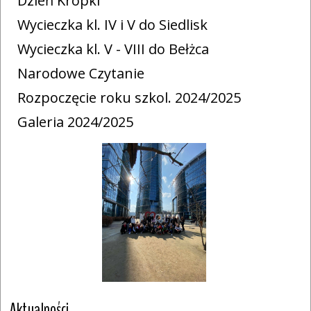
Dzień Kropki
Wycieczka kl. IV i V do Siedlisk
Wycieczka kl. V - VIII do Bełżca
Narodowe Czytanie
Rozpoczęcie roku szkol. 2024/2025
Galeria 2024/2025
Aktualności