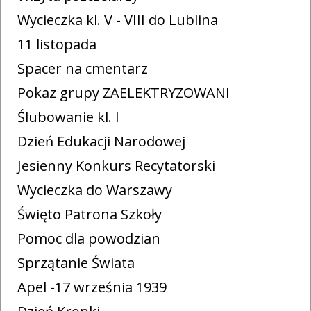
Wycieczka kl. V - VIII do Lublina
11 listopada
Spacer na cmentarz
Pokaz grupy ZAELEKTRYZOWANI
Ślubowanie kl. I
Dzień Edukacji Narodowej
Jesienny Konkurs Recytatorski
Wycieczka do Warszawy
Święto Patrona Szkoły
Pomoc dla powodzian
Sprzątanie Świata
Apel -17 września 1939