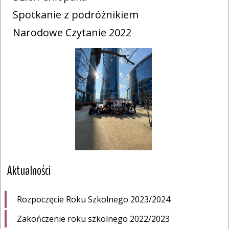
Spotkanie z podróżnikiem
Narodowe Czytanie 2022
Aktualności
Rozpoczęcie Roku Szkolnego 2023/2024
Zakończenie roku szkolnego 2022/2023