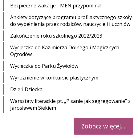
Bezpieczne wakacje - MEN przypomina!
Ankiety dotyczące programu profilaktycznego szkoły
do wypełnienia przez rodziców, nauczycieli i uczniów
Zakończenie roku szkolnego 2022/2023
Wycieczka do Kazimierza Dolnego i Magicznych
Ogrodów
Wycieczka do Parku Żywiołów
Wyróżnienie w konkursie plastycznym
Dzień Dziecka
Warsztaty literackie pt. „Pisanie jak segregowanie” z
Jarosławem Siekiem
Zobacz więcej...