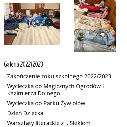
Galeria 2022/2023
Zakończenie roku szkolnego 2022/2023
Wycieczka do Magicznych Ogrodów i
Kazimierza Dolnego
Wycieczka do Parku Żywiołów
Dzień Dziecka
Warsztaty literackie z J. Siekiem