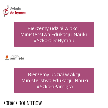
Bierzemy udział w akcji 

Ministerstwa Edukacji i Nauki 

#SzkołaDoHymnu
Bierzemy udział w akcji

 Ministerstwa Edukacji i Nauki

 #SzkołaPamięta
ZOBACZ BOHATERÓW