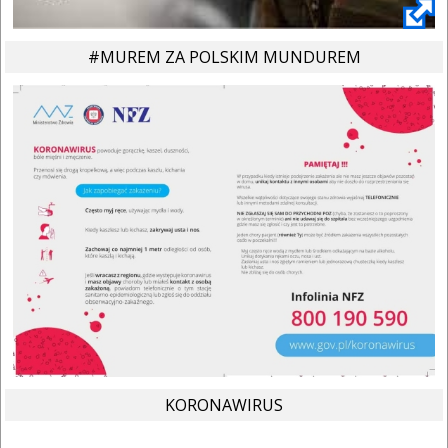
#MUREM ZA POLSKIM MUNDUREM
KORONAWIRUS