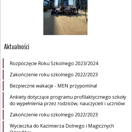
Aktualności
Rozpoczęcie Roku Szkolnego 2023/2024
Zakończenie roku szkolnego 2022/2023
Bezpieczne wakacje - MEN przypomina!
Ankiety dotyczące programu profilaktycznego szkoły
do wypełnienia przez rodziców, nauczycieli i uczniów
Zakończenie roku szkolnego 2022/2023
Wycieczka do Kazimierza Dolnego i Magicznych