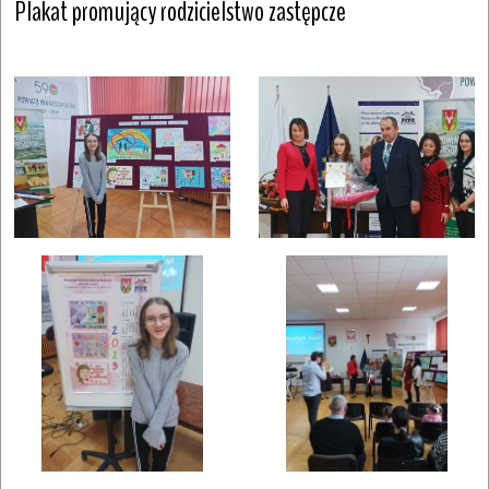
Plakat promujący rodzicielstwo zastępcze