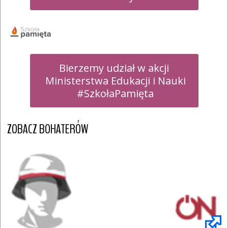
Bierzemy udział w akcji

 Ministerstwa Edukacji i Nauki

 #SzkołaPamięta
ZOBACZ BOHATERÓW