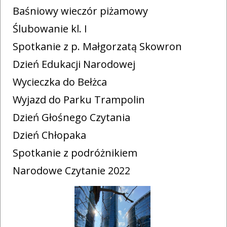
Baśniowy wieczór piżamowy
Ślubowanie kl. I
Spotkanie z p. Małgorzatą Skowron
Dzień Edukacji Narodowej
Wycieczka do Bełżca
Wyjazd do Parku Trampolin
Dzień Głośnego Czytania
Dzień Chłopaka
Spotkanie z podróżnikiem
Narodowe Czytanie 2022