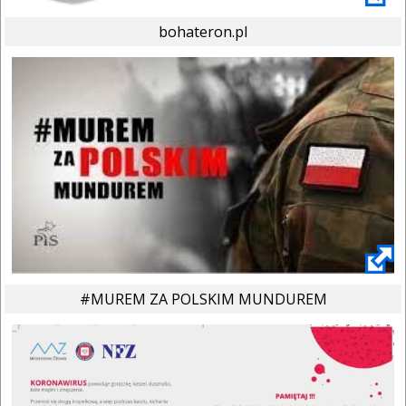
bohateron.pl
#MUREM ZA POLSKIM MUNDUREM