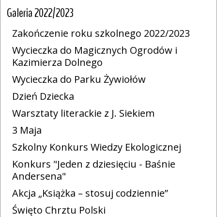
Galeria 2022/2023
Zakończenie roku szkolnego 2022/2023
Wycieczka do Magicznych Ogrodów i
Kazimierza Dolnego
Wycieczka do Parku Żywiołów
Dzień Dziecka
Warsztaty literackie z J. Siekiem
3 Maja
Szkolny Konkurs Wiedzy Ekologicznej
Konkurs "Jeden z dziesięciu - Baśnie
Andersena"
Akcja „Książka – stosuj codziennie”
Święto Chrztu Polski