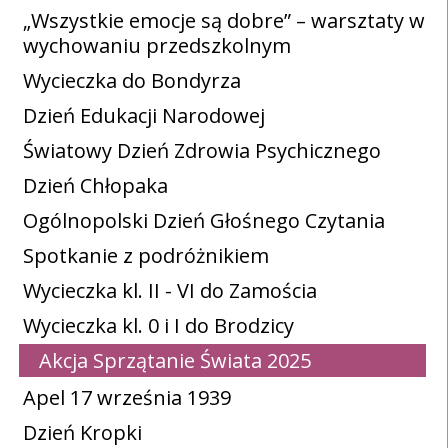
„Wszystkie emocje są dobre” – warsztaty w
wychowaniu przedszkolnym
Wycieczka do Bondyrza
Dzień Edukacji Narodowej
Światowy Dzień Zdrowia Psychicznego
Dzień Chłopaka
Ogólnopolski Dzień Głośnego Czytania
Spotkanie z podróżnikiem
Wycieczka kl. II - VI do Zamościa
Wycieczka kl. 0 i I do Brodzicy
Akcja Sprzątanie Świata 2025
Apel 17 września 1939
Dzień Kropki