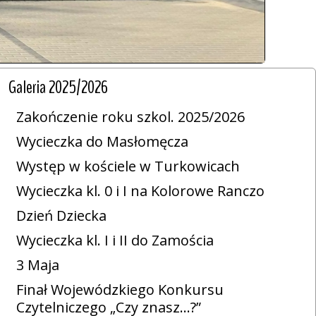
Galeria 2025/2026
Zakończenie roku szkol. 2025/2026
Wycieczka do Masłomęcza
Występ w kościele w Turkowicach
Wycieczka kl. 0 i I na Kolorowe Ranczo
Dzień Dziecka
Wycieczka kl. I i II do Zamościa
3 Maja
Finał Wojewódzkiego Konkursu
Czytelniczego „Czy znasz…?”