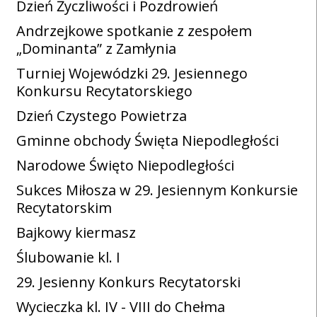
Dzień Życzliwości i Pozdrowień
Andrzejkowe spotkanie z zespołem
„Dominanta” z Zamłynia
Turniej Wojewódzki 29. Jesiennego
Konkursu Recytatorskiego
Dzień Czystego Powietrza
Gminne obchody Święta Niepodległości
Narodowe Święto Niepodległości
Sukces Miłosza w 29. Jesiennym Konkursie
Recytatorskim
Bajkowy kiermasz
Ślubowanie kl. I
29. Jesienny Konkurs Recytatorski
Wycieczka kl. IV - VIII do Chełma