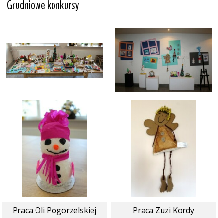
Grudniowe konkursy
Praca Oli Pogorzelskiej
Praca Zuzi Kordy