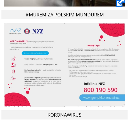
#MUREM ZA POLSKIM MUNDUREM
KORONAWIRUS