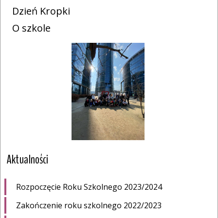
Dzień Kropki
O szkole
Aktualności
Rozpoczęcie Roku Szkolnego 2023/2024
Zakończenie roku szkolnego 2022/2023