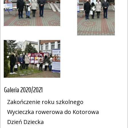
Galeria 2020/2021
Zakończenie roku szkolnego
Wycieczka rowerowa do Kotorowa
Dzień Dziecka