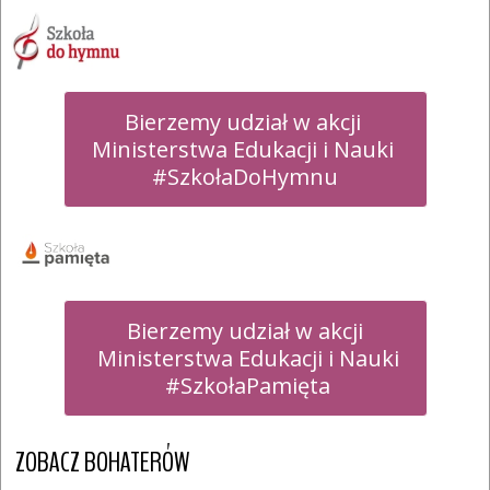
Bierzemy udział w akcji 

Ministerstwa Edukacji i Nauki 

#SzkołaDoHymnu
Bierzemy udział w akcji

 Ministerstwa Edukacji i Nauki

 #SzkołaPamięta
ZOBACZ BOHATERÓW