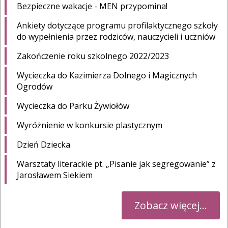
Bezpieczne wakacje - MEN przypomina!
Ankiety dotyczące programu profilaktycznego szkoły
do wypełnienia przez rodziców, nauczycieli i uczniów
Zakończenie roku szkolnego 2022/2023
Wycieczka do Kazimierza Dolnego i Magicznych
Ogrodów
Wycieczka do Parku Żywiołów
Wyróżnienie w konkursie plastycznym
Dzień Dziecka
Warsztaty literackie pt. „Pisanie jak segregowanie” z
Jarosławem Siekiem
Zobacz więcej...