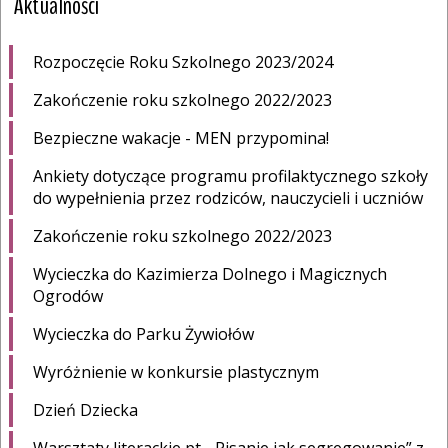
Aktualności
Rozpoczęcie Roku Szkolnego 2023/2024
Zakończenie roku szkolnego 2022/2023
Bezpieczne wakacje - MEN przypomina!
Ankiety dotyczące programu profilaktycznego szkoły
do wypełnienia przez rodziców, nauczycieli i uczniów
Zakończenie roku szkolnego 2022/2023
Wycieczka do Kazimierza Dolnego i Magicznych
Ogrodów
Wycieczka do Parku Żywiołów
Wyróżnienie w konkursie plastycznym
Dzień Dziecka