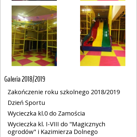
Galeria 2018/2019
Zakończenie roku szkolnego 2018/2019
Dzień Sportu
Wycieczka kl.0 do Zamościa
Wycieczka kl. I-VIII do "Magicznych
ogrodów" i Kazimierza Dolnego