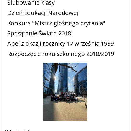
Ślubowanie klasy I
Dzień Edukacji Narodowej
Konkurs "Mistrz głośnego czytania"
Sprzątanie Świata 2018
Apel z okazji rocznicy 17 września 1939
Rozpoczęcie roku szkolnego 2018/2019