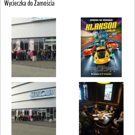
Wycieczka do Zamościa