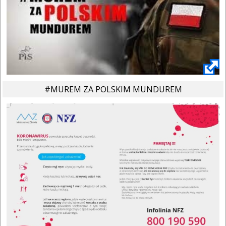
#MUREM ZA POLSKIM MUNDUREM