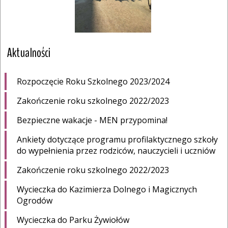
Aktualności
Rozpoczęcie Roku Szkolnego 2023/2024
Zakończenie roku szkolnego 2022/2023
Bezpieczne wakacje - MEN przypomina!
Ankiety dotyczące programu profilaktycznego szkoły
do wypełnienia przez rodziców, nauczycieli i uczniów
Zakończenie roku szkolnego 2022/2023
Wycieczka do Kazimierza Dolnego i Magicznych
Ogrodów
Wycieczka do Parku Żywiołów