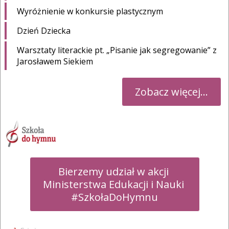
Wyróżnienie w konkursie plastycznym
Dzień Dziecka
Warsztaty literackie pt. „Pisanie jak segregowanie” z
Jarosławem Siekiem
Zobacz więcej...
Bierzemy udział w akcji 

Ministerstwa Edukacji i Nauki 

#SzkołaDoHymnu