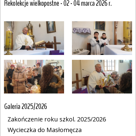
Rekolekcje wielkopostne - 02 - 04 marca 2026 r.
Galeria 2025/2026
Zakończenie roku szkol. 2025/2026
Wycieczka do Masłomęcza