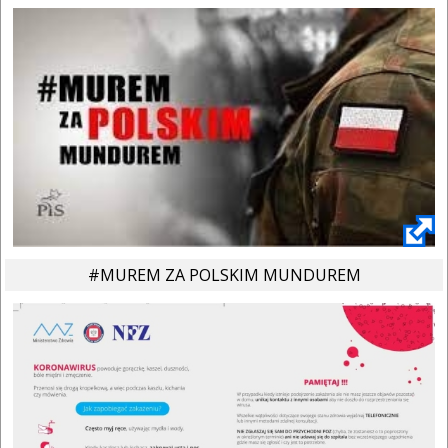
#MUREM ZA POLSKIM MUNDUREM