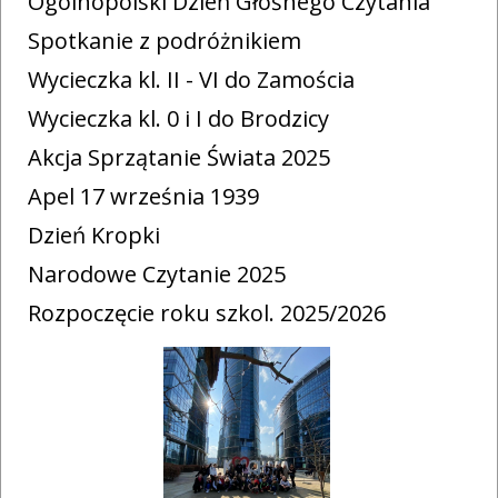
Ogólnopolski Dzień Głośnego Czytania
Spotkanie z podróżnikiem
Wycieczka kl. II - VI do Zamościa
Wycieczka kl. 0 i I do Brodzicy
Akcja Sprzątanie Świata 2025
Apel 17 września 1939
Dzień Kropki
Narodowe Czytanie 2025
Rozpoczęcie roku szkol. 2025/2026