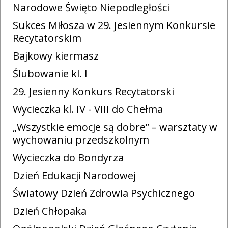
Narodowe Święto Niepodległości
Sukces Miłosza w 29. Jesiennym Konkursie
Recytatorskim
Bajkowy kiermasz
Ślubowanie kl. I
29. Jesienny Konkurs Recytatorski
Wycieczka kl. IV - VIII do Chełma
„Wszystkie emocje są dobre” – warsztaty w
wychowaniu przedszkolnym
Wycieczka do Bondyrza
Dzień Edukacji Narodowej
Światowy Dzień Zdrowia Psychicznego
Dzień Chłopaka