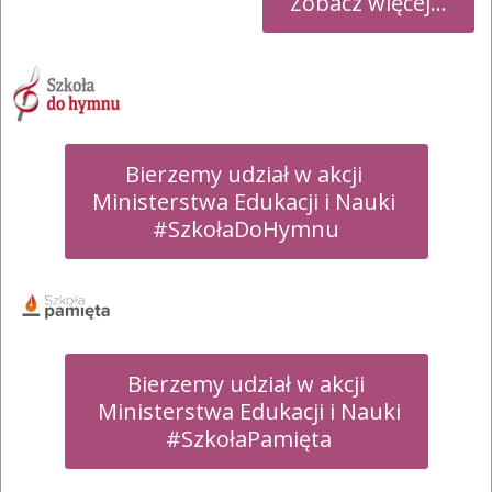
Zobacz więcej...
Bierzemy udział w akcji 

Ministerstwa Edukacji i Nauki 

#SzkołaDoHymnu
Bierzemy udział w akcji

 Ministerstwa Edukacji i Nauki

 #SzkołaPamięta