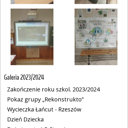
Galeria 2023/2024
Zakończenie roku szkol. 2023/2024
Pokaz grupy „Rekonstrukto”
Wycieczka Łańcut - Rzeszów
Dzień Dziecka