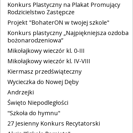
Konkurs Plastyczny na Plakat Promujący
Rodzicielstwo Zastępcze
Projekt "BohaterON w twojej szkole"
Konkurs plastyczny „Najpiękniejsza ozdoba
bożonarodzeniowa”
Mikołajkowy wieczór kl. 0-III
Mikołajkowy wieczór kl. IV-VIII
Kiermasz przedświąteczny
Wycieczka do Nowej Dęby
Andrzejki
Święto Niepodległości
"Szkoła do hymnu"
27 Jesienny Konkurs Recytatorski