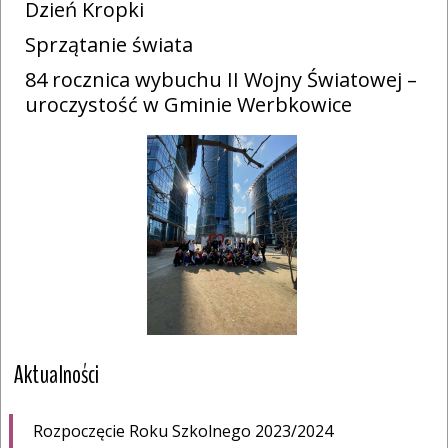
Dzień Kropki
Sprzątanie świata
84 rocznica wybuchu II Wojny Światowej –
uroczystość w Gminie Werbkowice
Aktualności
Rozpoczęcie Roku Szkolnego 2023/2024