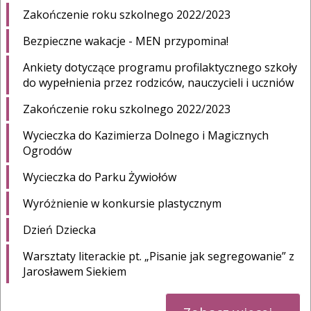
Zakończenie roku szkolnego 2022/2023
Bezpieczne wakacje - MEN przypomina!
Ankiety dotyczące programu profilaktycznego szkoły
do wypełnienia przez rodziców, nauczycieli i uczniów
Zakończenie roku szkolnego 2022/2023
Wycieczka do Kazimierza Dolnego i Magicznych
Ogrodów
Wycieczka do Parku Żywiołów
Wyróżnienie w konkursie plastycznym
Dzień Dziecka
Warsztaty literackie pt. „Pisanie jak segregowanie” z
Jarosławem Siekiem