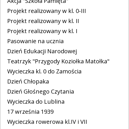
Akcja "Szkoła Pamięta"
Projekt realizowany w kl. 0-III
Projekt realizowany w kl. II
Projekt realizowany w kl. I
Pasowanie na ucznia
Dzień Edukacji Narodowej
Teatrzyk "Przygody Koziołka Matołka"
Wycieczka kl. 0 do Zamościa
Dzień Chłopaka
Dzień Głośnego Czytania
Wycieczka do Lublina
17 września 1939
Wycieczka rowerowa kl.IV i VII