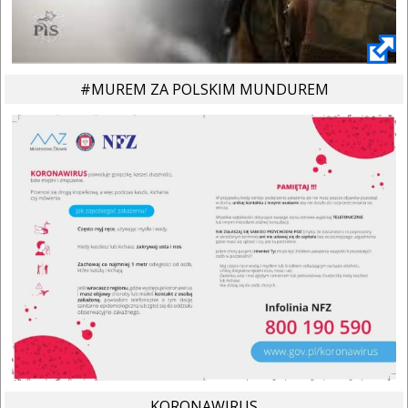
#MUREM ZA POLSKIM MUNDUREM
KORONAWIRUS