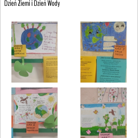
Dzień Ziemi i Dzień Wody