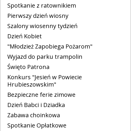
Spotkanie z ratownikiem
Pierwszy dzień wiosny
Szalony wiosenny tydzień
Dzień Kobiet
"Młodzież Zapobiega Pożarom"
Wyjazd do parku trampolin
Święto Patrona
Konkurs "Jesień w Powiecie
Hrubieszowskim"
Bezpieczne ferie zimowe
Dzień Babci i Dziadka
Zabawa choinkowa
Spotkanie Opłatkowe