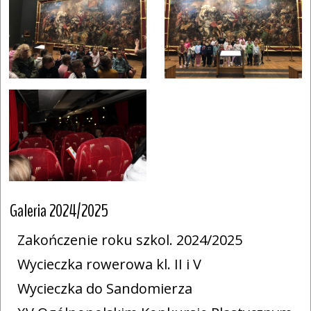
Galeria 2024/2025
Zakończenie roku szkol. 2024/2025
Wycieczka rowerowa kl. II i V
Wycieczka do Sandomierza