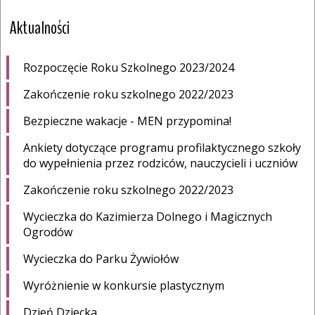
Aktualności
Rozpoczęcie Roku Szkolnego 2023/2024
Zakończenie roku szkolnego 2022/2023
Bezpieczne wakacje - MEN przypomina!
Ankiety dotyczące programu profilaktycznego szkoły
do wypełnienia przez rodziców, nauczycieli i uczniów
Zakończenie roku szkolnego 2022/2023
Wycieczka do Kazimierza Dolnego i Magicznych
Ogrodów
Wycieczka do Parku Żywiołów
Wyróżnienie w konkursie plastycznym
Dzień Dziecka