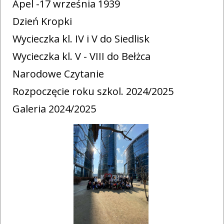
Apel -17 września 1939
Dzień Kropki
Wycieczka kl. IV i V do Siedlisk
Wycieczka kl. V - VIII do Bełżca
Narodowe Czytanie
Rozpoczęcie roku szkol. 2024/2025
Galeria 2024/2025