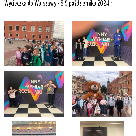
Wycieczka do Warszawy - 8,9 października 2024 r.