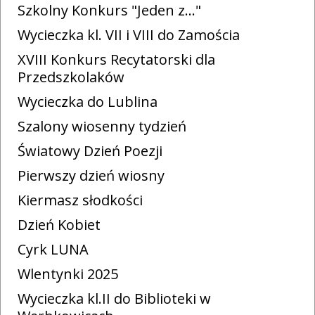
Szkolny Konkurs "Jeden z..."
Wycieczka kl. VII i VIII do Zamościa
XVIII Konkurs Recytatorski dla
Przedszkolaków
Wycieczka do Lublina
Szalony wiosenny tydzień
Światowy Dzień Poezji
Pierwszy dzień wiosny
Kiermasz słodkości
Dzień Kobiet
Cyrk LUNA
Wlentynki 2025
Wycieczka kl.II do Biblioteki w