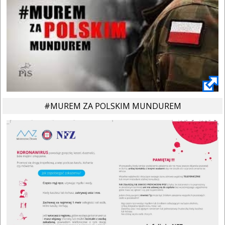
#MUREM ZA POLSKIM MUNDUREM