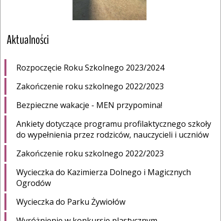
Aktualności
Rozpoczęcie Roku Szkolnego 2023/2024
Zakończenie roku szkolnego 2022/2023
Bezpieczne wakacje - MEN przypomina!
Ankiety dotyczące programu profilaktycznego szkoły
do wypełnienia przez rodziców, nauczycieli i uczniów
Zakończenie roku szkolnego 2022/2023
Wycieczka do Kazimierza Dolnego i Magicznych
Ogrodów
Wycieczka do Parku Żywiołów
Wyróżnienie w konkursie plastycznym