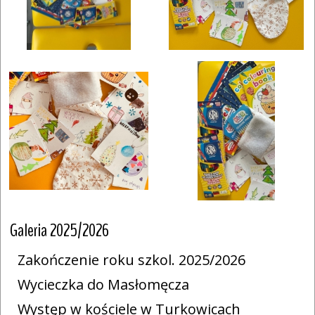
Galeria 2025/2026
Zakończenie roku szkol. 2025/2026
Wycieczka do Masłomęcza
Występ w kościele w Turkowicach