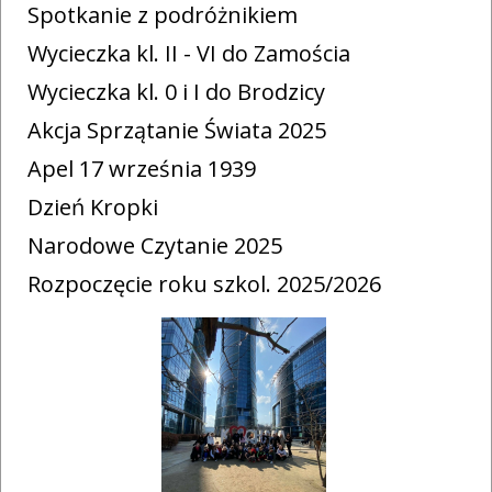
Spotkanie z podróżnikiem
Wycieczka kl. II - VI do Zamościa
Wycieczka kl. 0 i I do Brodzicy
Akcja Sprzątanie Świata 2025
Apel 17 września 1939
Dzień Kropki
Narodowe Czytanie 2025
Rozpoczęcie roku szkol. 2025/2026