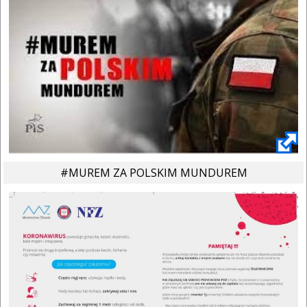
#MUREM ZA POLSKIM MUNDUREM