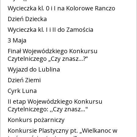
Wycieczka kl. 0 i I na Kolorowe Ranczo
Dzień Dziecka
Wycieczka kl. I i II do Zamościa
3 Maja
Finał Wojewódzkiego Konkursu
Czytelniczego „Czy znasz…?”
Wyjazd do Lublina
Dzień Ziemi
Cyrk Luna
II etap Wojewódzkiego Konkursu
Czytelniczego: ,,Czy znasz…"
Konkurs pożarniczy
Konkursie Plastyczny pt. „Wielkanoc w