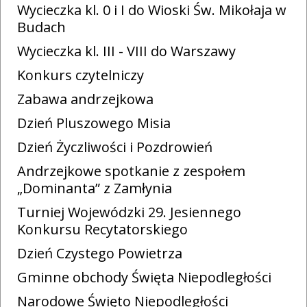
Wycieczka kl. 0 i I do Wioski Św. Mikołaja w
Budach
Wycieczka kl. III - VIII do Warszawy
Konkurs czytelniczy
Zabawa andrzejkowa
Dzień Pluszowego Misia
Dzień Życzliwości i Pozdrowień
Andrzejkowe spotkanie z zespołem
„Dominanta” z Zamłynia
Turniej Wojewódzki 29. Jesiennego
Konkursu Recytatorskiego
Dzień Czystego Powietrza
Gminne obchody Święta Niepodległości
Narodowe Święto Niepodległości