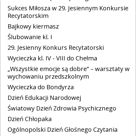
Sukces Miłosza w 29. Jesiennym Konkursie
Recytatorskim
Bajkowy kiermasz
Ślubowanie kl. I
29. Jesienny Konkurs Recytatorski
Wycieczka kl. IV - VIII do Chełma
„Wszystkie emocje są dobre” – warsztaty w
wychowaniu przedszkolnym
Wycieczka do Bondyrza
Dzień Edukacji Narodowej
Światowy Dzień Zdrowia Psychicznego
Dzień Chłopaka
Ogólnopolski Dzień Głośnego Czytania