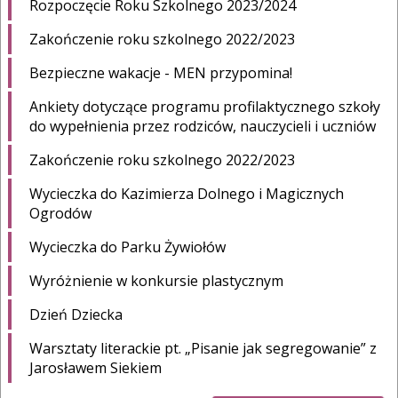
Rozpoczęcie Roku Szkolnego 2023/2024
Zakończenie roku szkolnego 2022/2023
Bezpieczne wakacje - MEN przypomina!
Ankiety dotyczące programu profilaktycznego szkoły
do wypełnienia przez rodziców, nauczycieli i uczniów
Zakończenie roku szkolnego 2022/2023
Wycieczka do Kazimierza Dolnego i Magicznych
Ogrodów
Wycieczka do Parku Żywiołów
Wyróżnienie w konkursie plastycznym
Dzień Dziecka
Warsztaty literackie pt. „Pisanie jak segregowanie” z
Jarosławem Siekiem