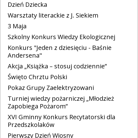
Dzień Dziecka
Warsztaty literackie z J. Siekiem
3 Maja
Szkolny Konkurs Wiedzy Ekologicznej
Konkurs "Jeden z dziesięciu - Baśnie
Andersena"
Akcja „Książka – stosuj codziennie”
Święto Chrztu Polski
Pokaz Grupy Zaelektryzowani
Turniej wiedzy pożarniczej „Młodzież
Zapobiega Pożarom”
XVI Gminny Konkurs Recytatorski dla
Przedszkolaków
Pierwszy Dzień Wiosny