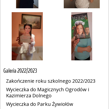
Galeria 2022/2023
Zakończenie roku szkolnego 2022/2023
Wycieczka do Magicznych Ogrodów i
Kazimierza Dolnego
Wycieczka do Parku Żywiołów