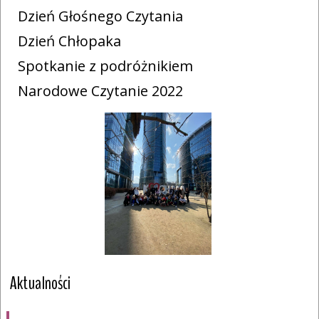
Dzień Głośnego Czytania
Dzień Chłopaka
Spotkanie z podróżnikiem
Narodowe Czytanie 2022
Aktualności