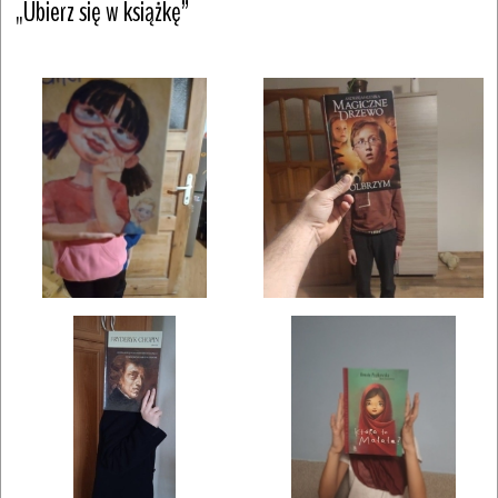
„Ubierz się w książkę”