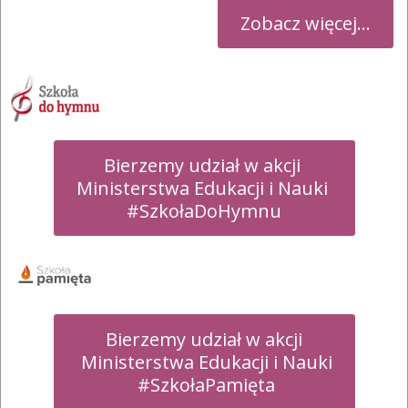
Zobacz więcej...
Bierzemy udział w akcji 

Ministerstwa Edukacji i Nauki 

#SzkołaDoHymnu
Bierzemy udział w akcji

 Ministerstwa Edukacji i Nauki

 #SzkołaPamięta