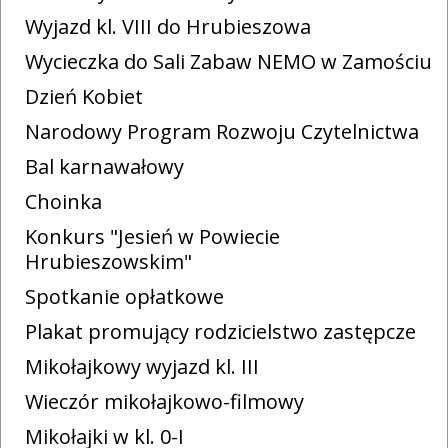
Wyjazd kl. VIII do Hrubieszowa
Wycieczka do Sali Zabaw NEMO w Zamościu
Dzień Kobiet
Narodowy Program Rozwoju Czytelnictwa
Bal karnawałowy
Choinka
Konkurs "Jesień w Powiecie
Hrubieszowskim"
Spotkanie opłatkowe
Plakat promujący rodzicielstwo zastępcze
Mikołajkowy wyjazd kl. III
Wieczór mikołajkowo-filmowy
Mikołajki w kl. 0-I