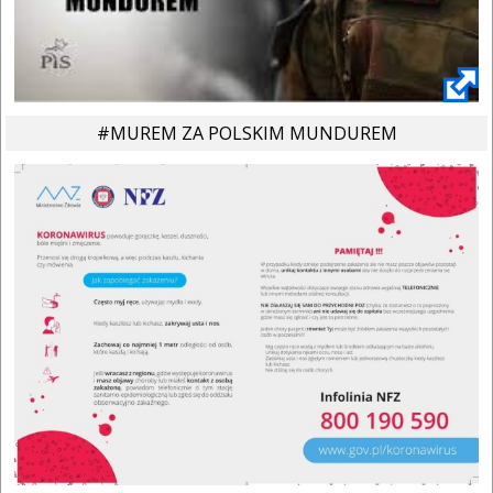
#MUREM ZA POLSKIM MUNDUREM