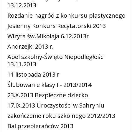
13.12.2013
Rozdanie nagród z konkursu plastycznego
Jesienny Konkurs Recytatorski 2013
Wizyta św.Mikołaja 6.12.2013r
Andrzejki 2013 r.
Apel szkolny-Święto Niepodległości
13.11.2013
11 listopada 2013 r
Ślubowanie klasy I - 2013/2014
23.X.2013 Bezpieczne dziecko
17.IX.2013 Uroczystości w Sahryniu
zakończenie roku szkolnego 2012/2013
Bal przebierańców 2013