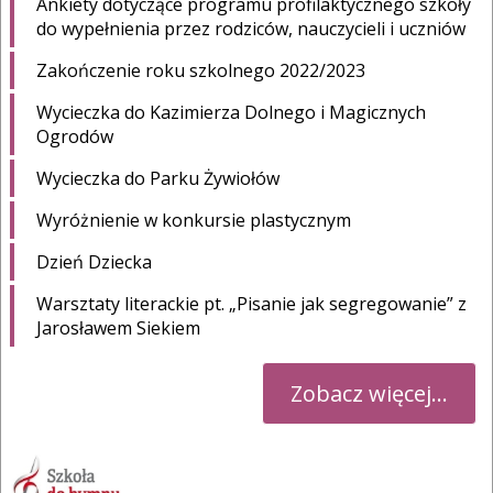
Ankiety dotyczące programu profilaktycznego szkoły
do wypełnienia przez rodziców, nauczycieli i uczniów
Zakończenie roku szkolnego 2022/2023
Wycieczka do Kazimierza Dolnego i Magicznych
Ogrodów
Wycieczka do Parku Żywiołów
Wyróżnienie w konkursie plastycznym
Dzień Dziecka
Warsztaty literackie pt. „Pisanie jak segregowanie” z
Jarosławem Siekiem
Zobacz więcej...