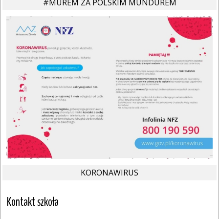
#MUREM ZA POLSKIM MUNDUREM
KORONAWIRUS
Kontakt szkoła