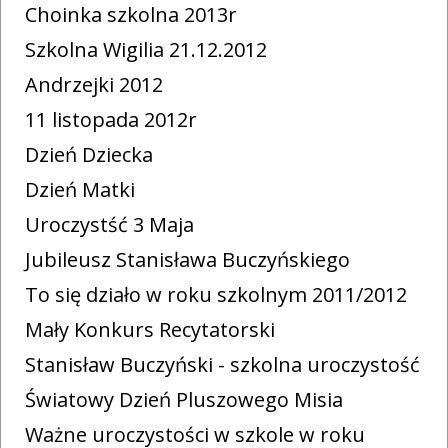
Choinka szkolna 2013r
Szkolna Wigilia 21.12.2012
Andrzejki 2012
11 listopada 2012r
Dzień Dziecka
Dzień Matki
Uroczystść 3 Maja
Jubileusz Stanisława Buczyńskiego
To się działo w roku szkolnym 2011/2012
Mały Konkurs Recytatorski
Stanisław Buczyński - szkolna uroczystość
Światowy Dzień Pluszowego Misia
Ważne uroczystości w szkole w roku