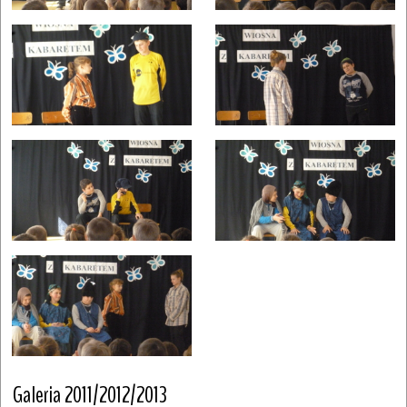
Galeria 2011/2012/2013