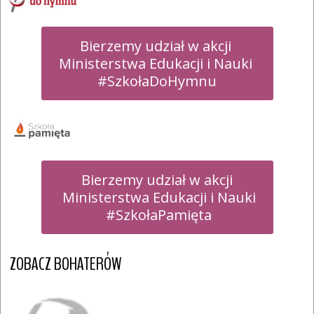
Bierzemy udział w akcji 

Ministerstwa Edukacji i Nauki 

#SzkołaDoHymnu
Bierzemy udział w akcji

 Ministerstwa Edukacji i Nauki

 #SzkołaPamięta
ZOBACZ BOHATERÓW