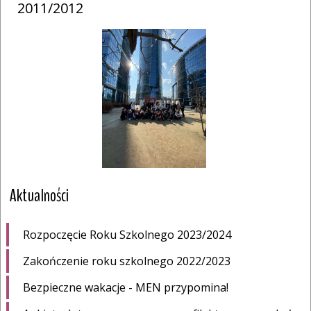
2011/2012
Aktualności
Rozpoczęcie Roku Szkolnego 2023/2024
Zakończenie roku szkolnego 2022/2023
Bezpieczne wakacje - MEN przypomina!